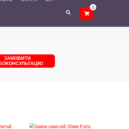
0
ЗАМОВИТИ
ДЕОКОНСУЛЬТАЦІЮ