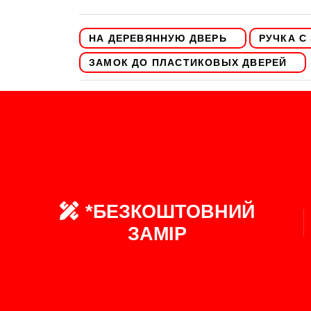
НА ДЕРЕВЯННУЮ ДВЕРЬ
РУЧКА С
ЗАМОК ДО ПЛАСТИКОВЫХ ДВЕРЕЙ
*БЕЗКОШТОВНИЙ
ЗАМІР