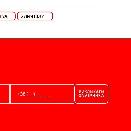
ИКА
УЛИЧНЫЙ
ВИКЛИКАТИ
ЗАМІРНИКА