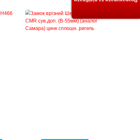
Розрахувати та підібрати