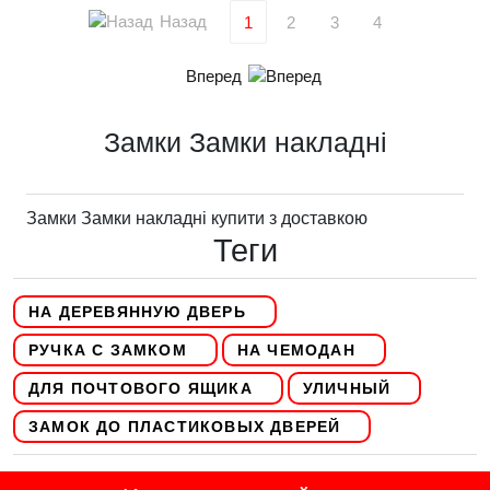
Назад
1
2
3
4
Вперед
Замки Замки накладні
Замки Замки накладні купити з доставкою
Теги
НА ДЕРЕВЯННУЮ ДВЕРЬ
РУЧКА С ЗАМКОМ
НА ЧЕМОДАН
ДЛЯ ПОЧТОВОГО ЯЩИКА
УЛИЧНЫЙ
ЗАМОК ДО ПЛАСТИКОВЫХ ДВЕРЕЙ