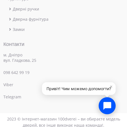
Дверні ручки
Дверна фурнітура
Замки
Контакти
м. Дніпро
вул. Гладкова, 25
098 642 99 19
Viber
×
Привіт! Чим можемо допомогти?
Telegram
2023 © Інтернет-магазин 100dverei – ви обираєте модель
дверей, все інше виконає наша команда!.