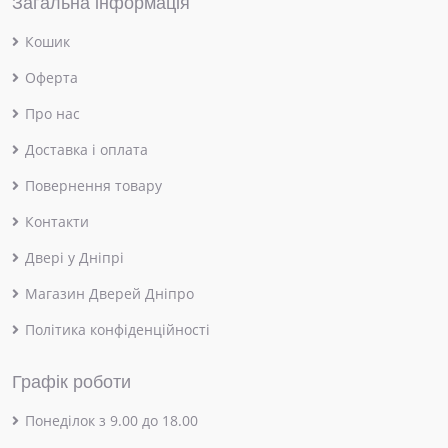
Загальна інформація
Кошик
Оферта
Про нас
Доставка і оплата
Повернення товару
Контакти
Двері у Дніпрі
Магазин Дверей Дніпро
Політика конфіденційності
Графік роботи
Понеділок з 9.00 до 18.00