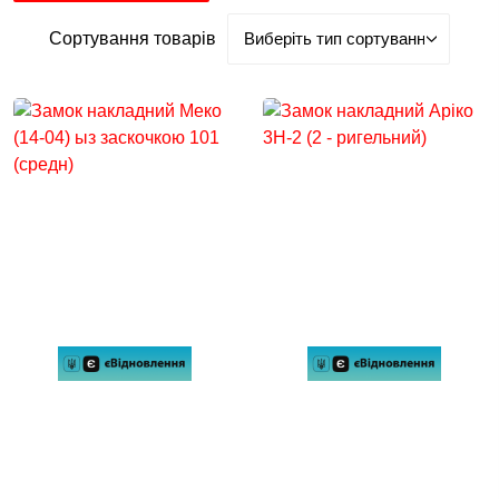
Сортування товарів