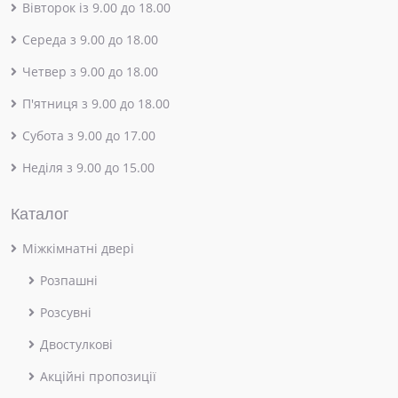
Вівторок із 9.00 до 18.00
Середа з 9.00 до 18.00
Четвер з 9.00 до 18.00
П'ятниця з 9.00 до 18.00
Субота з 9.00 до 17.00
Неділя з 9.00 до 15.00
Каталог
Міжкімнатні двері
Розпашні
Розсувні
Двостулкові
Акційні пропозиції