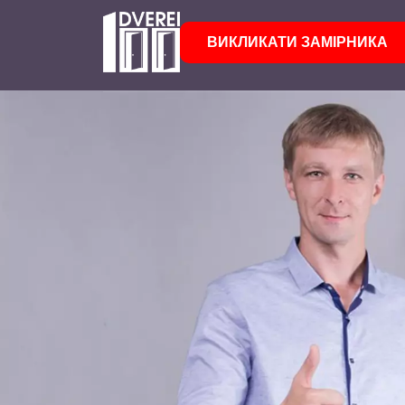
ВИКЛИКАТИ ЗАМІРНИКА