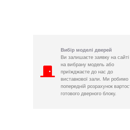
Вибір моделі дверей
Ви залишаєте заявку на сайті
на вибрану модель або
приїжджаєте до нас до
виставкової зали. Ми робимо
попередній розрахунок вартос
готового дверного блоку.