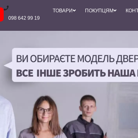
ТОВАРИ
ПОКУПЦЯМ
КОН
098 642 99 19