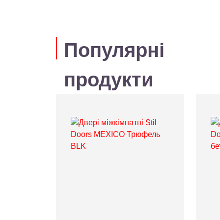
Популярні
продукти