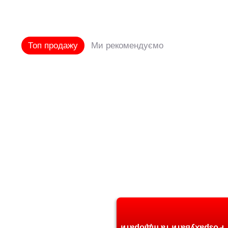
Топ продажу
Ми рекомендуємо