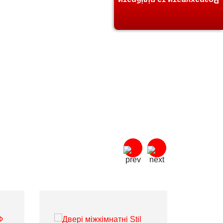
Розрахувати та підібрати