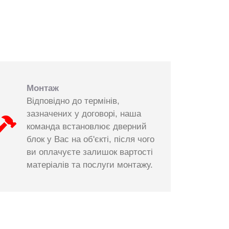
Монтаж
Відповідно до термінів,
зазначених у договорі, наша
команда встановлює дверний
блок у Вас на об'єкті, після чого
ви оплачуєте залишок вартості
матеріалів та послуги монтажу.