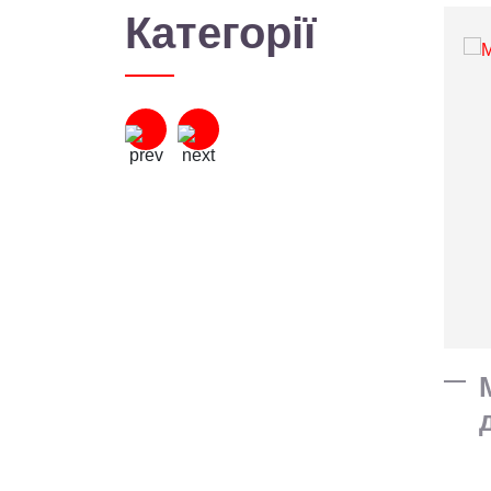
Категорії
Замки