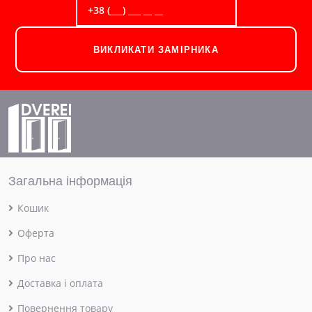
ВИКЛИКАТИ ЗАМІРНИКА
Загальна інформація
Кошик
Оферта
Про нас
Доставка і оплата
Повернення товару