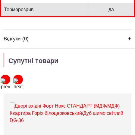
Терморозрив
да
Відгуки (0)
Супутні товари