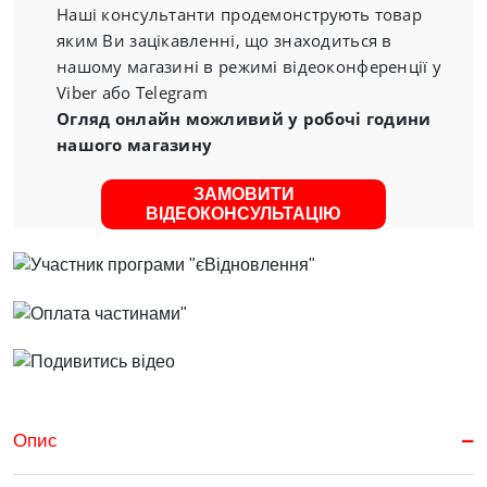
Наші консультанти продемонструють товар
яким Ви зацікавленні, що знаходиться в
нашому магазині в режимі відеоконференції у
Viber або Telegram
Огляд онлайн можливий у робочі години
нашого магазину
ЗАМОВИТИ
ВІДЕОКОНСУЛЬТАЦІЮ
Опис