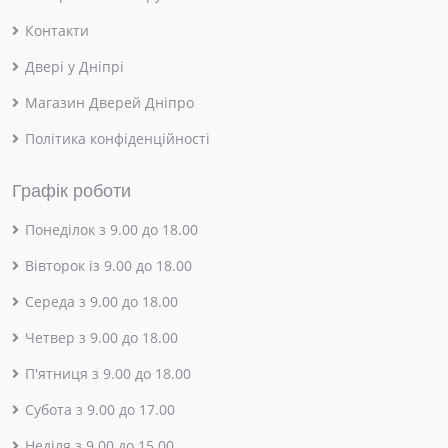
Контакти
Двері у Дніпрі
Магазин Дверей Дніпро
Політика конфіденційності
Графік роботи
Понеділок з 9.00 до 18.00
Вівторок із 9.00 до 18.00
Середа з 9.00 до 18.00
Четвер з 9.00 до 18.00
П'ятниця з 9.00 до 18.00
Субота з 9.00 до 17.00
Неділя з 9.00 до 15.00