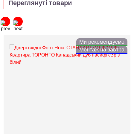
Переглянуті товари
Ми рекомендуємо
Монтаж на завтра