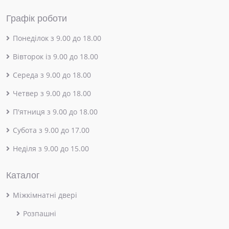
Графік роботи
Понеділок з 9.00 до 18.00
Вівторок із 9.00 до 18.00
Середа з 9.00 до 18.00
Четвер з 9.00 до 18.00
П'ятниця з 9.00 до 18.00
Субота з 9.00 до 17.00
Неділя з 9.00 до 15.00
Каталог
Міжкімнатні двері
Розпашні