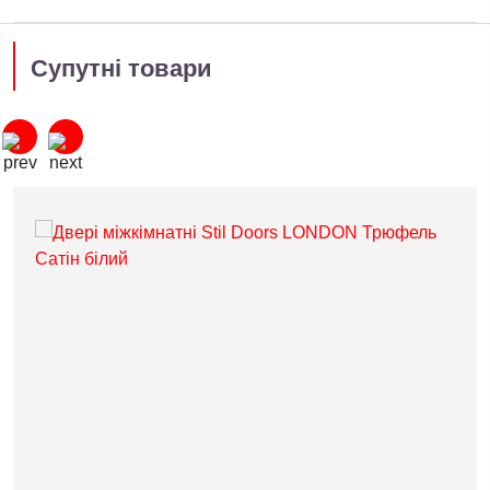
Супутні товари