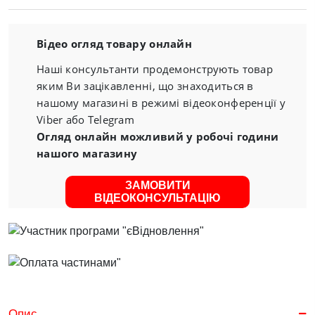
Відео огляд товару онлайн
Наші консультанти продемонструють товар
яким Ви зацікавленні, що знаходиться в
нашому магазині в режимі відеоконференції у
Viber або Telegram
Огляд онлайн можливий у робочі години
нашого магазину
ЗАМОВИТИ
ВІДЕОКОНСУЛЬТАЦІЮ
Опис