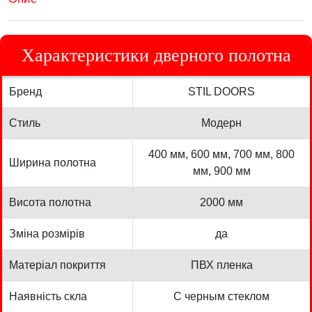
Характеристики дверного полотна
Бренд
STIL DOORS
Стиль
Модерн
400 мм, 600 мм, 700 мм, 800
Ширина полотна
мм, 900 мм
Висота полотна
2000 мм
Зміна розмірів
да
Матеріал покриття
ПВХ пленка
Наявність скла
С черным стеклом