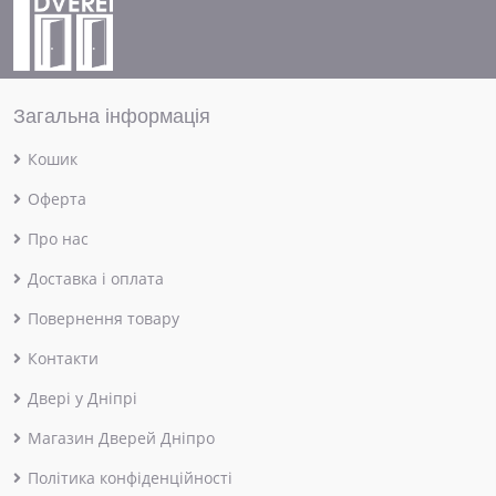
Загальна інформація
Кошик
Оферта
Про нас
Доставка і оплата
Повернення товару
Контакти
Двері у Дніпрі
Магазин Дверей Дніпро
Політика конфіденційності