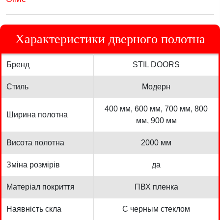
Характеристики дверного полотна
Бренд
STIL DOORS
Стиль
Модерн
400 мм, 600 мм, 700 мм, 800
Ширина полотна
мм, 900 мм
Висота полотна
2000 мм
Зміна розмірів
да
Матеріал покриття
ПВХ пленка
Наявність скла
С черным стеклом