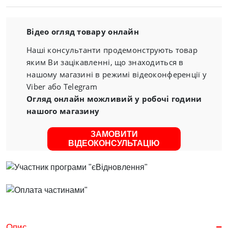
Відео огляд товару онлайн
Наші консультанти продемонструють товар
яким Ви зацікавленні, що знаходиться в
нашому магазині в режимі відеоконференції у
Viber або Telegram
Огляд онлайн можливий у робочі години
нашого магазину
ЗАМОВИТИ
ВІДЕОКОНСУЛЬТАЦІЮ
Опис