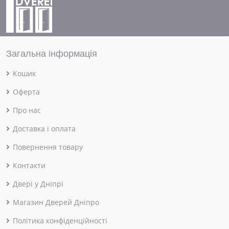
Загальна інформація
Кошик
Оферта
Про нас
Доставка і оплата
Повернення товару
Контакти
Двері у Дніпрі
Магазин Дверей Дніпро
Політика конфіденційності