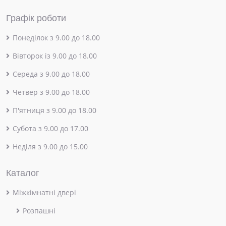
Графік роботи
Понеділок з 9.00 до 18.00
Вівторок із 9.00 до 18.00
Середа з 9.00 до 18.00
Четвер з 9.00 до 18.00
П'ятниця з 9.00 до 18.00
Субота з 9.00 до 17.00
Неділя з 9.00 до 15.00
Каталог
Міжкімнатні двері
Розпашні