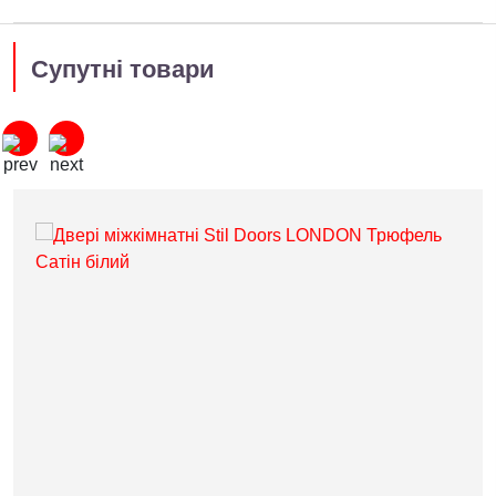
Супутні товари