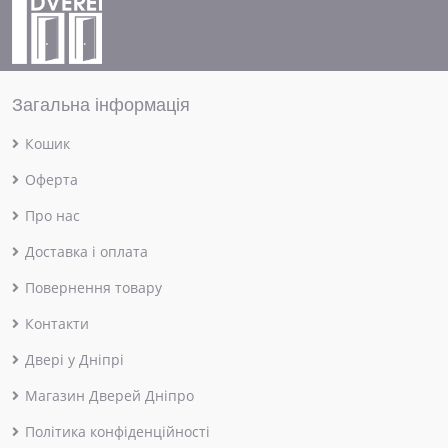
Загальна інформація
Кошик
Оферта
Про нас
Доставка і оплата
Повернення товару
Контакти
Двері у Дніпрі
Магазин Дверей Дніпро
Політика конфіденційності