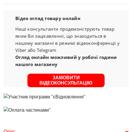
Відео огляд товару онлайн
Наші консультанти продемонструють товар
яким Ви зацікавленні, що знаходиться в
нашому магазині в режимі відеоконференції у
Viber або Telegram
Огляд онлайн можливий у робочі години
нашого магазину
ЗАМОВИТИ
ВІДЕОКОНСУЛЬТАЦІЮ
Опис