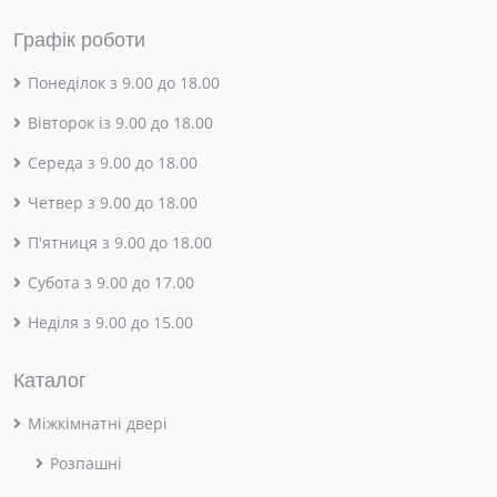
Графік роботи
Понеділок з 9.00 до 18.00
Вівторок із 9.00 до 18.00
Середа з 9.00 до 18.00
Четвер з 9.00 до 18.00
П'ятниця з 9.00 до 18.00
Субота з 9.00 до 17.00
Неділя з 9.00 до 15.00
Каталог
Міжкімнатні двері
Розпашні