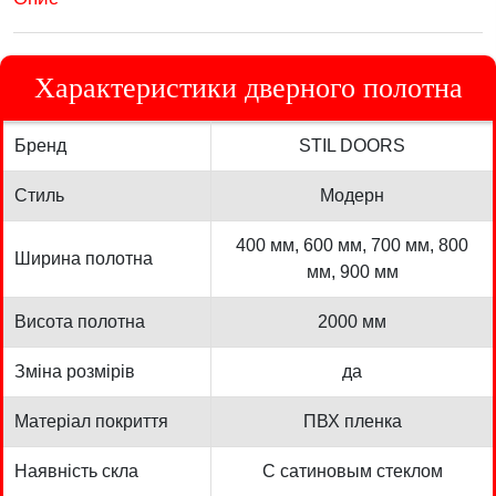
Характеристики дверного полотна
Бренд
STIL DOORS
Стиль
Модерн
400 мм, 600 мм, 700 мм, 800
Ширина полотна
мм, 900 мм
Висота полотна
2000 мм
Зміна розмірів
да
Матеріал покриття
ПВХ пленка
Наявність скла
С сатиновым стеклом