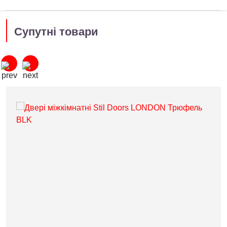
Супутні товари