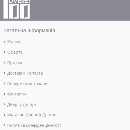
Загальна інформація
Кошик
Оферта
Про нас
Доставка і оплата
Повернення товару
Контакти
Двері у Дніпрі
Магазин Дверей Дніпро
Політика конфіденційності