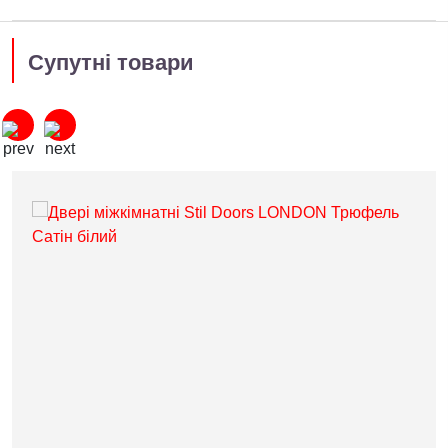
Супутні товари