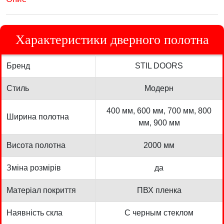
Характеристики дверного полотна
Бренд
STIL DOORS
Стиль
Модерн
400 мм, 600 мм, 700 мм, 800
Ширина полотна
мм, 900 мм
Висота полотна
2000 мм
Зміна розмірів
да
Матеріал покриття
ПВХ пленка
Наявність скла
С черным стеклом