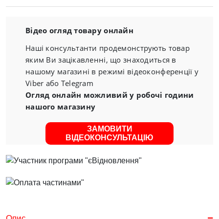
Відео огляд товару онлайн
Наші консультанти продемонструють товар
яким Ви зацікавленні, що знаходиться в
нашому магазині в режимі відеоконференції у
Viber або Telegram
Огляд онлайн можливий у робочі години
нашого магазину
ЗАМОВИТИ
ВІДЕОКОНСУЛЬТАЦІЮ
Опис