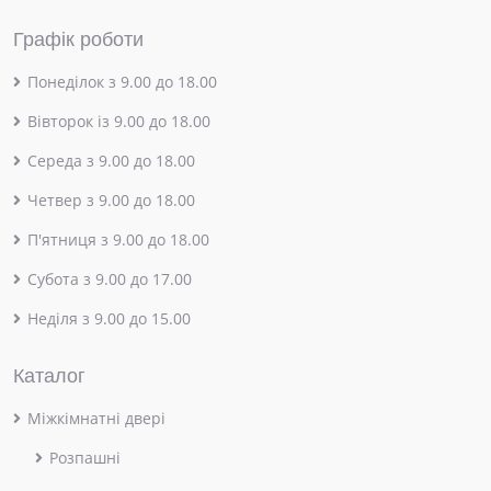
Графік роботи
Понеділок з 9.00 до 18.00
Вівторок із 9.00 до 18.00
Середа з 9.00 до 18.00
Четвер з 9.00 до 18.00
П'ятниця з 9.00 до 18.00
Субота з 9.00 до 17.00
Неділя з 9.00 до 15.00
Каталог
Міжкімнатні двері
Розпашні