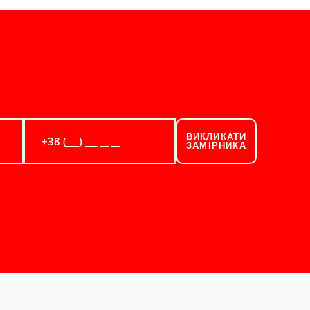
ВИКЛИКАТИ
ЗАМІРНИКА