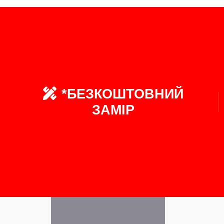
*БЕЗКОШТОВНИЙ
ЗАМІР