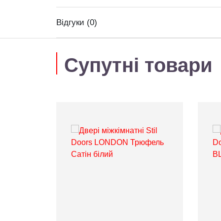
Відгуки (0)
Супутні товари