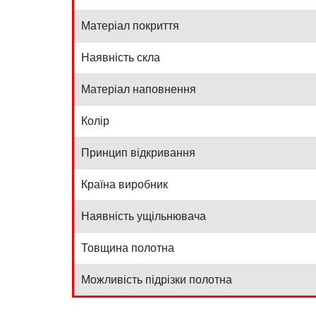
Матеріал покриття
Наявність скла
Матеріал наповнення
Колір
Принцип відкривання
Країна виробник
Наявність ущільнювача
Товщина полотна
Можливість підрізки полотна