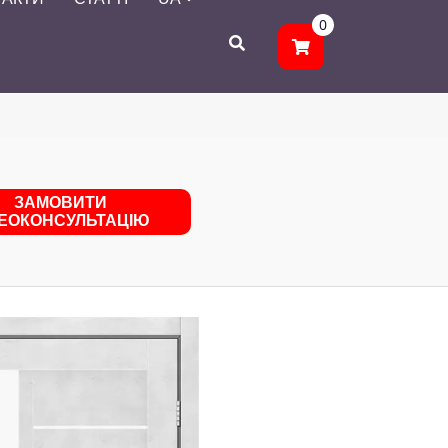
0
ЗАМОВИТИ
ДЕОКОНСУЛЬТАЦІЮ