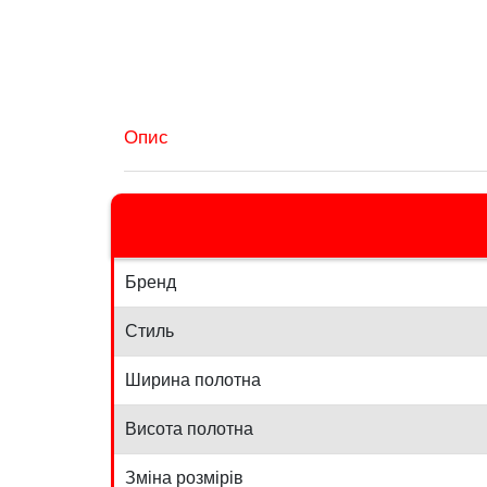
Опис
Бренд
Стиль
Ширина полотна
Висота полотна
Зміна розмірів