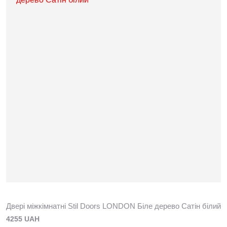
Двері міжкімнатні Stil Doors LONDON Біле дерево Сатін білий
4255 UAH