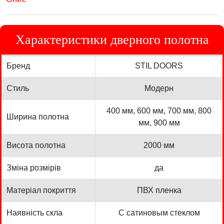
Характеристики дверного полотна
Бренд
STIL DOORS
Стиль
Модерн
400 мм, 600 мм, 700 мм, 800
Ширина полотна
мм, 900 мм
Висота полотна
2000 мм
Зміна розмірів
да
Матеріал покриття
ПВХ пленка
Наявність скла
С сатиновым стеклом