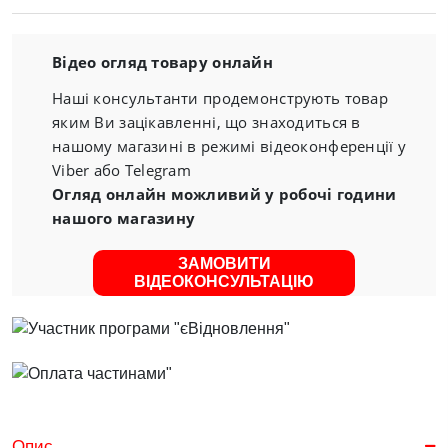
Відео огляд товару онлайн
Наші консультанти продемонструють товар
яким Ви зацікавленні, що знаходиться в
нашому магазині в режимі відеоконференції у
Viber або Telegram
Огляд онлайн можливий у робочі години
нашого магазину
ЗАМОВИТИ
ВІДЕОКОНСУЛЬТАЦІЮ
Опис