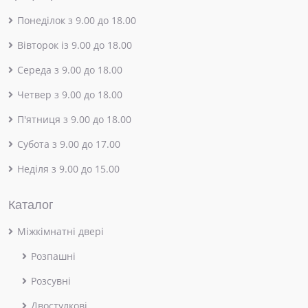
Понеділок з 9.00 до 18.00
Вівторок із 9.00 до 18.00
Середа з 9.00 до 18.00
Четвер з 9.00 до 18.00
П'ятниця з 9.00 до 18.00
Субота з 9.00 до 17.00
Неділя з 9.00 до 15.00
Каталог
Міжкімнатні двері
Розпашні
Розсувні
Двостулкові