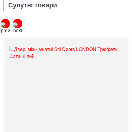
Супутні товари