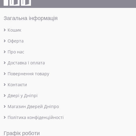
Загальна інформація
Кошик
Оферта
Про нас
Доставка і оплата
Повернення товару
Контакти
Двері у Дніпрі
Магазин Дверей Дніпро
Політика конфіденційності
Графік роботи