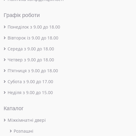
Графік роботи
Понеділок з 9.00 до 18.00
Вівторок із 9.00 до 18.00
Середа з 9.00 до 18.00
Четвер з 9.00 до 18.00
П'ятниця з 9.00 до 18.00
Субота з 9.00 до 17.00
Неділя з 9.00 до 15.00
Каталог
Міжкімнатні двері
Розпашні