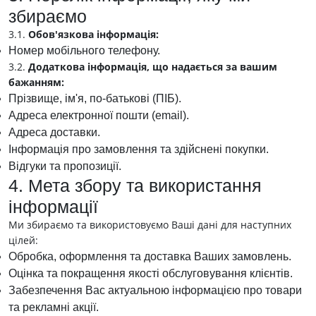
збираємо
3.1.
Обов'язкова інформація:
Номер мобільного телефону.
3.2.
Додаткова інформація, що надається за вашим
бажанням:
Прізвище, ім'я, по-батькові (ПІБ).
Адреса електронної пошти (email).
Адреса доставки.
Інформація про замовлення та здійснені покупки.
Відгуки та пропозиції.
4. Мета збору та використання
інформації
Ми збираємо та використовуємо Ваші дані для наступних
цілей:
Обробка, оформлення та доставка Ваших замовлень.
Оцінка та покращення якості обслуговування клієнтів.
Забезпечення Вас актуальною інформацією про товари
та рекламні акції.