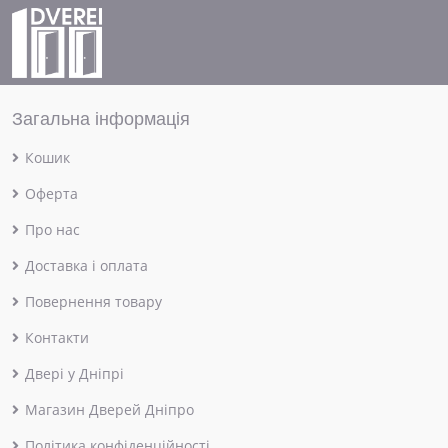
Загальна інформація
Кошик
Оферта
Про нас
Доставка і оплата
Повернення товару
Контакти
Двері у Дніпрі
Магазин Дверей Дніпро
Політика конфіденційності