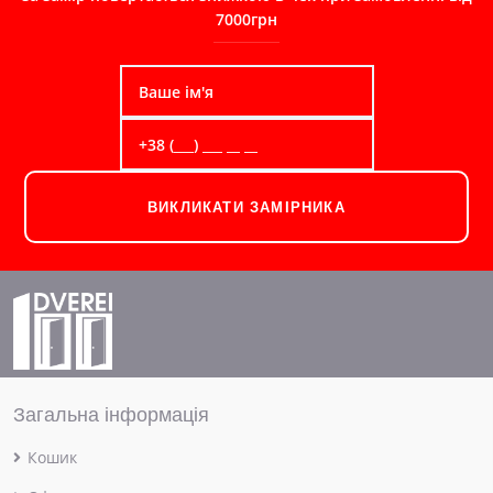
7000грн
ВИКЛИКАТИ ЗАМІРНИКА
Загальна інформація
Кошик