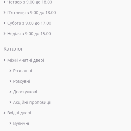
Четвер з 9.00 до 18.00
П'ятниця з 9.00 до 18.00
Субота з 9.00 до 17.00
Неділя з 9.00 до 15.00
Каталог
Міжкімнатні двері
Розпашні
Розсувні
Двостулкові
Акційні пропозиції
Вхідні двері
Вуличні