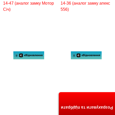
Розрахувати та підібрати