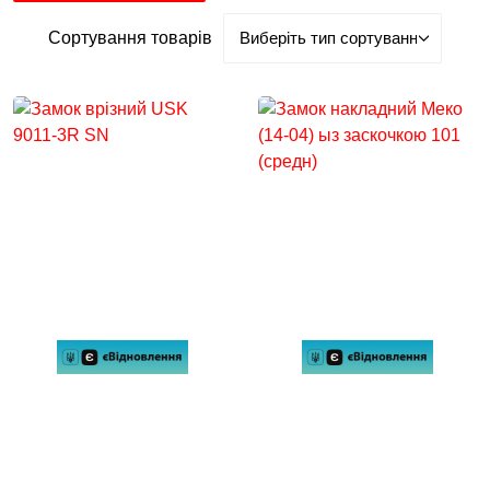
Сортування товарів