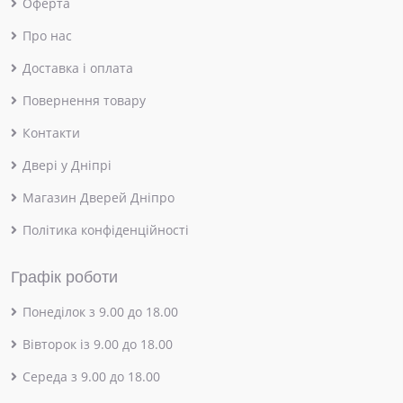
Оферта
Про нас
Доставка і оплата
Повернення товару
Контакти
Двері у Дніпрі
Магазин Дверей Дніпро
Політика конфіденційності
Графік роботи
Понеділок з 9.00 до 18.00
Вівторок із 9.00 до 18.00
Середа з 9.00 до 18.00