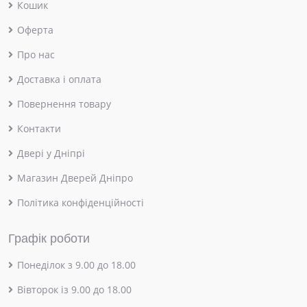
Кошик
Оферта
Про нас
Доставка і оплата
Повернення товару
Контакти
Двері у Дніпрі
Магазин Дверей Дніпро
Політика конфіденційності
Графік роботи
Понеділок з 9.00 до 18.00
Вівторок із 9.00 до 18.00