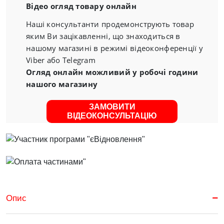
Відео огляд товару онлайн
Наші консультанти продемонструють товар
яким Ви зацікавленні, що знаходиться в
нашому магазині в режимі відеоконференції у
Viber або Telegram
Огляд онлайн можливий у робочі години
нашого магазину
ЗАМОВИТИ
ВІДЕОКОНСУЛЬТАЦІЮ
Опис