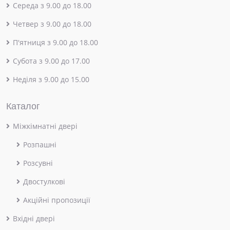
Середа з 9.00 до 18.00
Четвер з 9.00 до 18.00
П'ятниця з 9.00 до 18.00
Субота з 9.00 до 17.00
Неділя з 9.00 до 15.00
Каталог
Міжкімнатні двері
Розпашні
Розсувні
Двостулкові
Акційні пропозиції
Вхідні двері