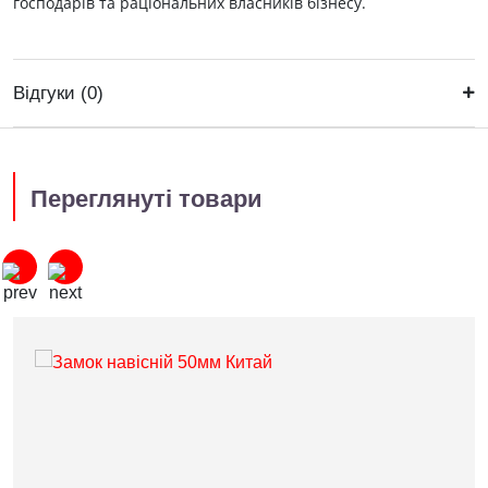
господарів та раціональних власників бізнесу.
Відгуки (0)
Переглянуті товари