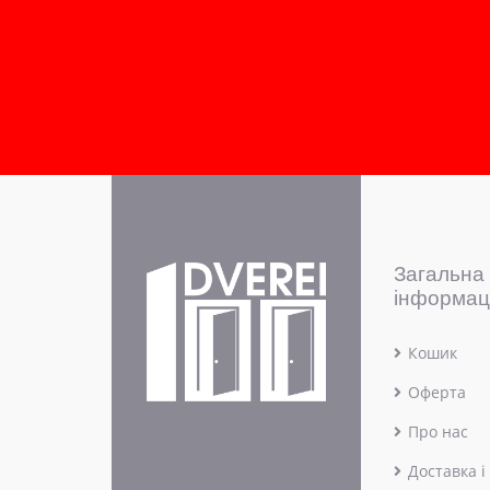
Загальна
інформац
Кошик
Оферта
Про нас
Доставка і