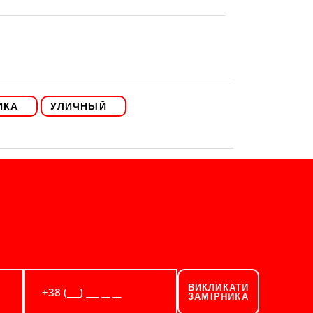
ИКА
УЛИЧНЫЙ
ВИКЛИКАТИ
ЗАМІРНИКА