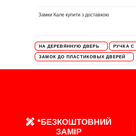
Замки Кале купити з доставкою
НА ДЕРЕВЯННУЮ ДВЕРЬ
РУЧКА С
ЗАМОК ДО ПЛАСТИКОВЫХ ДВЕРЕЙ
*БЕЗКОШТОВНИЙ
ЗАМІР