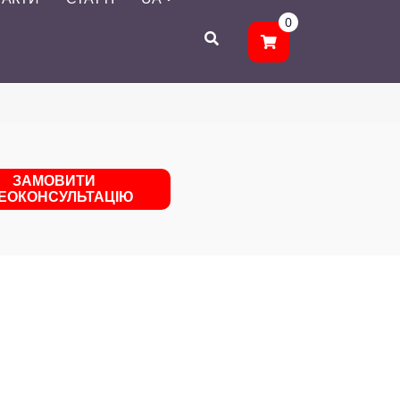
0
ЗАМОВИТИ
ДЕОКОНСУЛЬТАЦІЮ