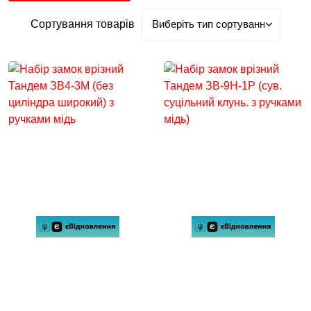
Сортування товарів