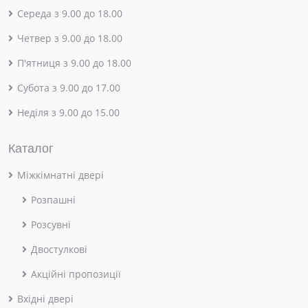
Середа з 9.00 до 18.00
Четвер з 9.00 до 18.00
П'ятниця з 9.00 до 18.00
Субота з 9.00 до 17.00
Неділя з 9.00 до 15.00
Каталог
Міжкімнатні двері
Розпашні
Розсувні
Двостулкові
Акційні пропозиції
Вхідні двері