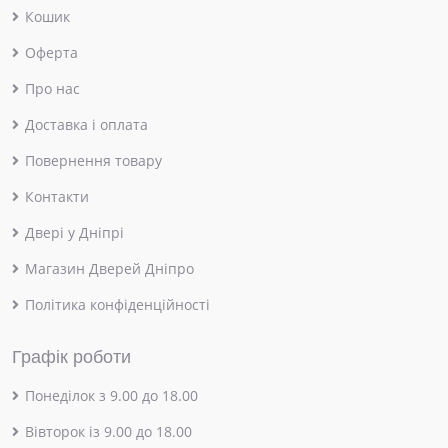
Кошик
Оферта
Про нас
Доставка і оплата
Повернення товару
Контакти
Двері у Дніпрі
Магазин Дверей Дніпро
Політика конфіденційності
Графік роботи
Понеділок з 9.00 до 18.00
Вівторок із 9.00 до 18.00