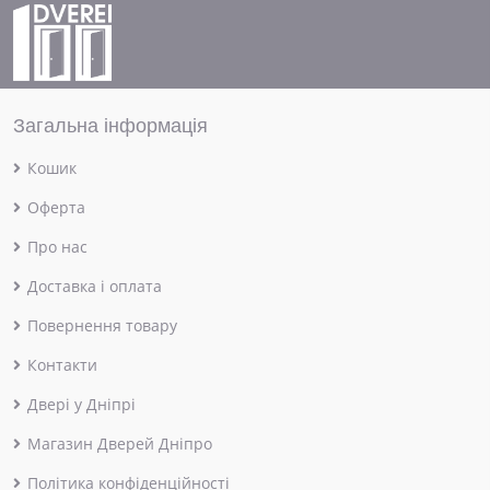
Загальна інформація
Кошик
Оферта
Про нас
Доставка і оплата
Повернення товару
Контакти
Двері у Дніпрі
Магазин Дверей Дніпро
Політика конфіденційності