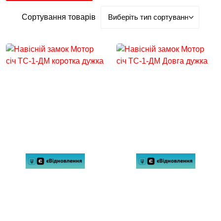
Сортування товарів