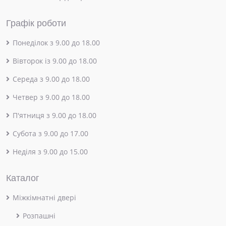
Графік роботи
Понеділок з 9.00 до 18.00
Вівторок із 9.00 до 18.00
Середа з 9.00 до 18.00
Четвер з 9.00 до 18.00
П'ятниця з 9.00 до 18.00
Субота з 9.00 до 17.00
Неділя з 9.00 до 15.00
Каталог
Міжкімнатні двері
Розпашні