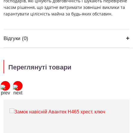
господарів, які цінують довговічність і шукають перевірене
часом рішення, що здатне витримати зовнішні виклики та
гарантувати цілісність майна за будь-яких обставин.
Відгуки (0)
Переглянуті товари