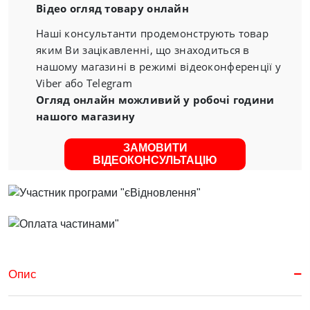
Відео огляд товару онлайн
Наші консультанти продемонструють товар
яким Ви зацікавленні, що знаходиться в
нашому магазині в режимі відеоконференції у
Viber або Telegram
Огляд онлайн можливий у робочі години
нашого магазину
ЗАМОВИТИ
ВІДЕОКОНСУЛЬТАЦІЮ
Опис