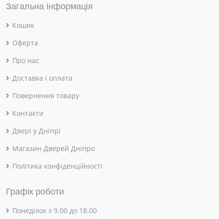
Загальна інформація
Кошик
Оферта
Про нас
Доставка і оплата
Повернення товару
Контакти
Двері у Дніпрі
Магазин Дверей Дніпро
Політика конфіденційності
Графік роботи
Понеділок з 9.00 до 18.00