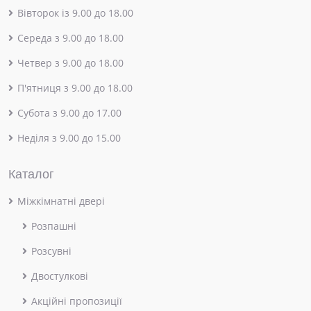
Вівторок із 9.00 до 18.00
Середа з 9.00 до 18.00
Четвер з 9.00 до 18.00
П'ятниця з 9.00 до 18.00
Субота з 9.00 до 17.00
Неділя з 9.00 до 15.00
Каталог
Міжкімнатні двері
Розпашні
Розсувні
Двостулкові
Акційні пропозиції