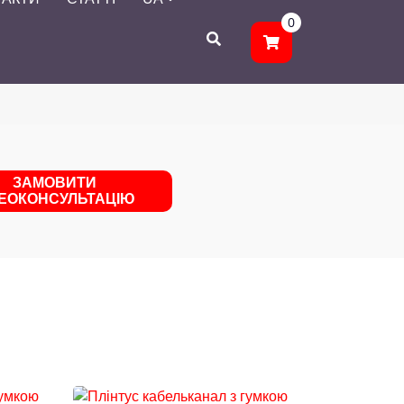
0
ЗАМОВИТИ
ДЕОКОНСУЛЬТАЦІЮ