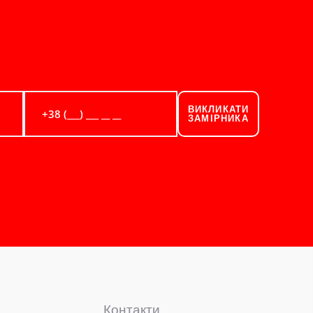
ВИКЛИКАТИ
ЗАМІРНИКА
Контакти