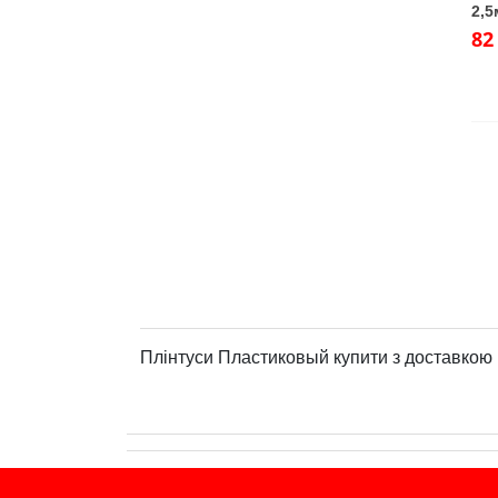
2,5
82
Плінтуси Пластиковый купити з доставкою