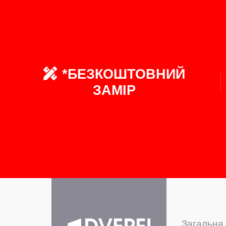
*БЕЗКОШТОВНИЙ
ЗАМІР
Загальна