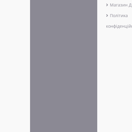
Магазин Д
Політика
конфіденцій