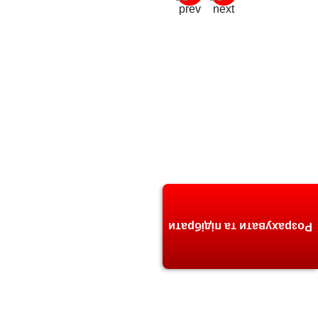
Розрахувати та підібрати