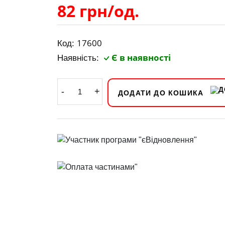
82 грн/од.
17600
Код:
Є в наявності
Наявність:
-
+
ДОДАТИ ДО КОШИКА