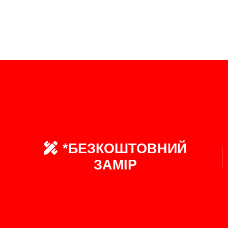
*БЕЗКОШТОВНИЙ
ЗАМІР