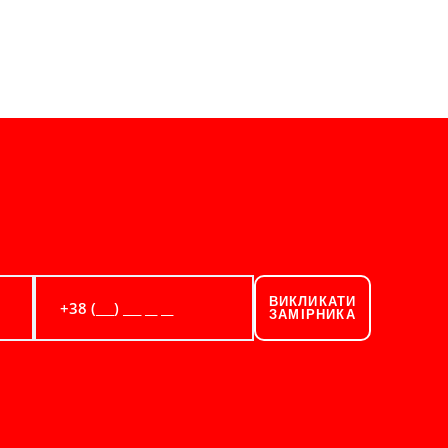
ВИКЛИКАТИ
ЗАМІРНИКА