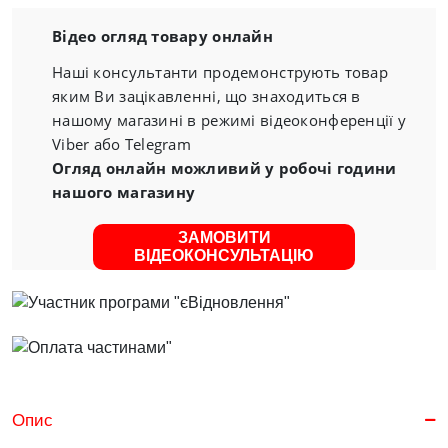
Відео огляд товару онлайн
Наші консультанти продемонструють товар
яким Ви зацікавленні, що знаходиться в
нашому магазині в режимі відеоконференції у
Viber або Telegram
Огляд онлайн можливий у робочі години
нашого магазину
ЗАМОВИТИ
ВІДЕОКОНСУЛЬТАЦІЮ
Опис