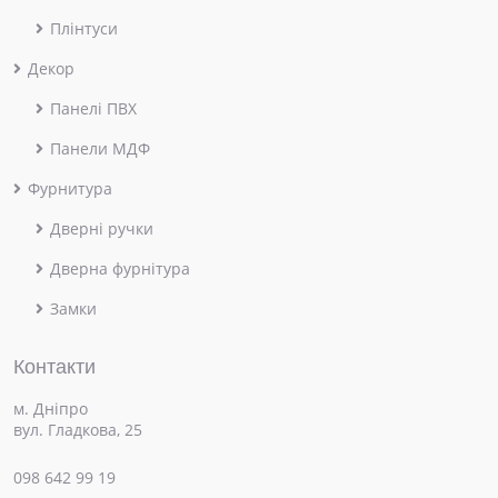
Плінтуси
Декор
Панелі ПВХ
Панели МДФ
Фурнитура
Дверні ручки
Дверна фурнітура
Замки
Контакти
м. Дніпро
вул. Гладкова, 25
098 642 99 19