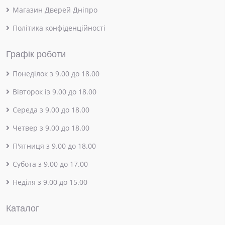
Магазин Дверей Дніпро
Політика конфіденційності
Графік роботи
Понеділок з 9.00 до 18.00
Вівторок із 9.00 до 18.00
Середа з 9.00 до 18.00
Четвер з 9.00 до 18.00
П'ятниця з 9.00 до 18.00
Субота з 9.00 до 17.00
Неділя з 9.00 до 15.00
Каталог