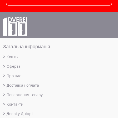
Загальна інформація
Кошик
Оферта
Про нас
Доставка і оплата
Повернення товару
Контакти
Двері у Дніпрі