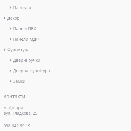
Плінтуси
Декор
Панелі ПВХ
Панели МДФ
Фурнитура
Дверні ручки
Дверна фурнітура
Замки
Контакти
м. Дніпро
вул. Гладкова, 25
098 642 99 19