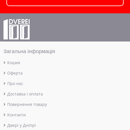
Загальна інформація
Кошик
Оферта
Про нас
Доставка і оплата
Повернення товару
Контакти
Двері у Дніпрі