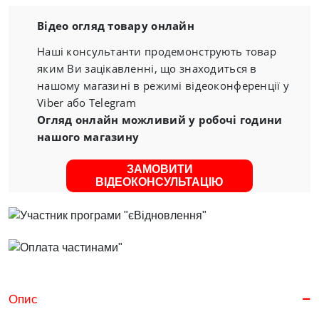
Відео огляд товару онлайн
Наші консультанти продемонструють товар
яким Ви зацікавленні, що знаходиться в
нашому магазині в режимі відеоконференції у
Viber або Telegram
Огляд онлайн можливий у робочі години
нашого магазину
ЗАМОВИТИ
ВІДЕОКОНСУЛЬТАЦІЮ
Опис