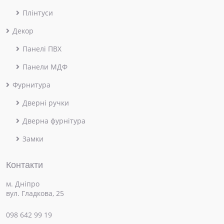
Плінтуси
Декор
Панелі ПВХ
Панели МДФ
Фурнитура
Дверні ручки
Дверна фурнітура
Замки
Контакти
м. Дніпро
вул. Гладкова, 25
098 642 99 19