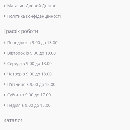
Магазин Дверей Дніпро
Політика конфіденційності
Графік роботи
Понеділок з 9.00 до 18.00
Вівторок із 9.00 до 18.00
Середа з 9.00 до 18.00
Четвер з 9.00 до 18.00
П'ятниця з 9.00 до 18.00
Субота з 9.00 до 17.00
Неділя з 9.00 до 15.00
Каталог