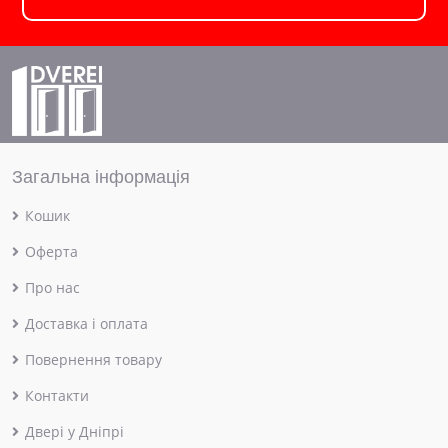
Загальна інформація
Кошик
Оферта
Про нас
Доставка і оплата
Повернення товару
Контакти
Двері у Дніпрі