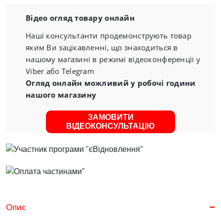
Відео огляд товару онлайн
Наші консультанти продемонструють товар
яким Ви зацікавленні, що знаходиться в
нашому магазині в режимі відеоконференції у
Viber або Telegram
Огляд онлайн можливий у робочі години
нашого магазину
ЗАМОВИТИ
ВІДЕОКОНСУЛЬТАЦІЮ
Опис