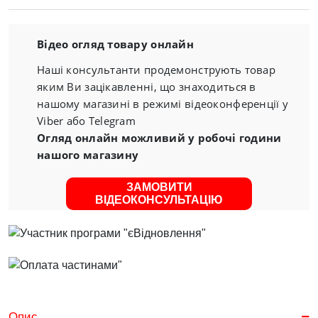
Відео огляд товару онлайн
Наші консультанти продемонструють товар
яким Ви зацікавленні, що знаходиться в
нашому магазині в режимі відеоконференції у
Viber або Telegram
Огляд онлайн можливий у робочі години
нашого магазину
ЗАМОВИТИ
ВІДЕОКОНСУЛЬТАЦІЮ
Опис