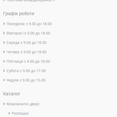
Графік роботи
Понеділок з 9.00 до 18.00
Вівторок із 9.00 до 18.00
Середа з 9.00 до 18.00
Четвер з 9.00 до 18.00
П'ятниця з 9.00 до 18.00
Субота з 9.00 до 17.00
Неділя з 9.00 до 15.00
Каталог
Міжкімнатні двері
Розпашні