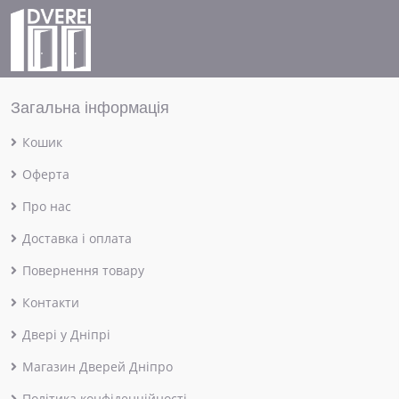
Загальна інформація
Кошик
Оферта
Про нас
Доставка і оплата
Повернення товару
Контакти
Двері у Дніпрі
Магазин Дверей Дніпро
Політика конфіденційності