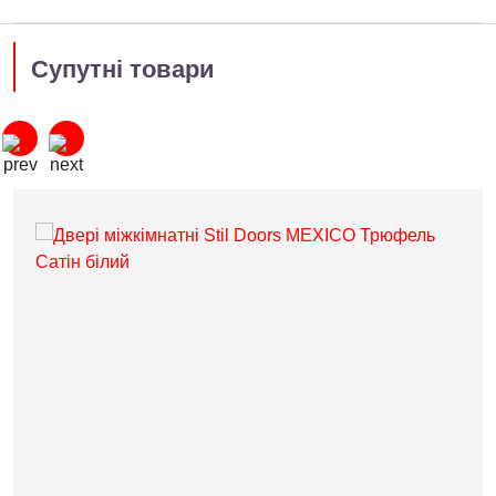
Супутні товари