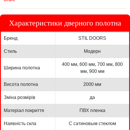
Характеристики дверного полотна
Бренд
STIL DOORS
Стиль
Модерн
400 мм, 600 мм, 700 мм, 800
Ширина полотна
мм, 900 мм
Висота полотна
2000 мм
Зміна розмірів
да
Матеріал покриття
ПВХ пленка
Наявність скла
С сатиновым стеклом