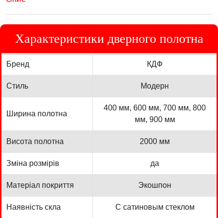
Характеристики дверного полотна
Бренд
КДФ
Стиль
Модерн
400 мм, 600 мм, 700 мм, 800
Ширина полотна
мм, 900 мм
Висота полотна
2000 мм
Зміна розмірів
да
Матеріал покриття
Экошпон
Наявність скла
С сатиновым стеклом