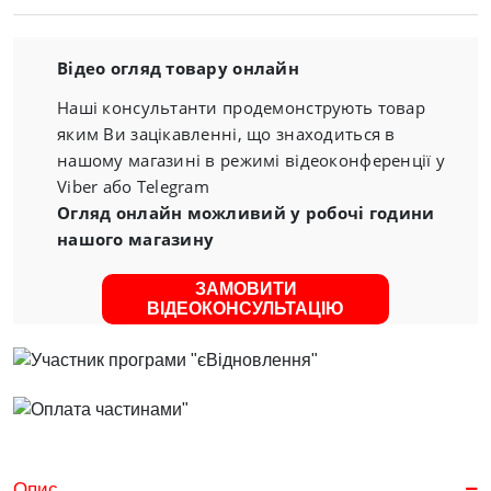
Відео огляд товару онлайн
Наші консультанти продемонструють товар
яким Ви зацікавленні, що знаходиться в
нашому магазині в режимі відеоконференції у
Viber або Telegram
Огляд онлайн можливий у робочі години
нашого магазину
ЗАМОВИТИ
ВІДЕОКОНСУЛЬТАЦІЮ
Опис