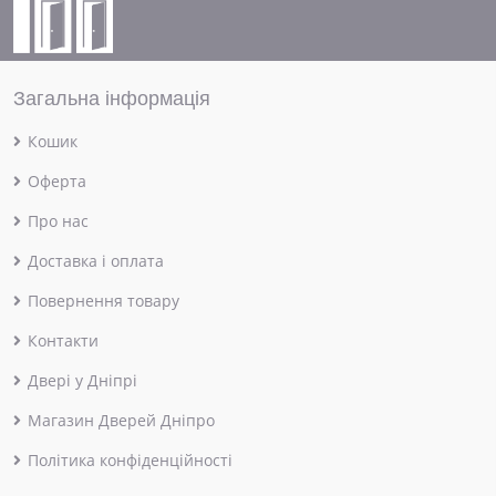
Загальна інформація
Кошик
Оферта
Про нас
Доставка і оплата
Повернення товару
Контакти
Двері у Дніпрі
Магазин Дверей Дніпро
Політика конфіденційності