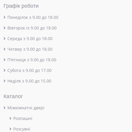
Графік роботи
Понеділок з 9.00 до 18.00
Вівторок із 9.00 до 18.00
Середа з 9.00 до 18.00
Четвер з 9.00 до 18.00
П'ятниця з 9.00 до 18.00
Субота з 9.00 до 17.00
Неділя з 9.00 до 15.00
Каталог
Міжкімнатні двері
Розпашні
Розсувні