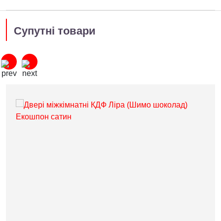
Супутні товари