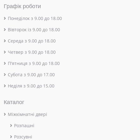
Графік роботи
Понеділок з 9.00 до 18.00
Вівторок із 9.00 до 18.00
Середа з 9.00 до 18.00
Четвер з 9.00 до 18.00
П'ятниця з 9.00 до 18.00
Субота з 9.00 до 17.00
Неділя з 9.00 до 15.00
Каталог
Міжкімнатні двері
Розпашні
Розсувні