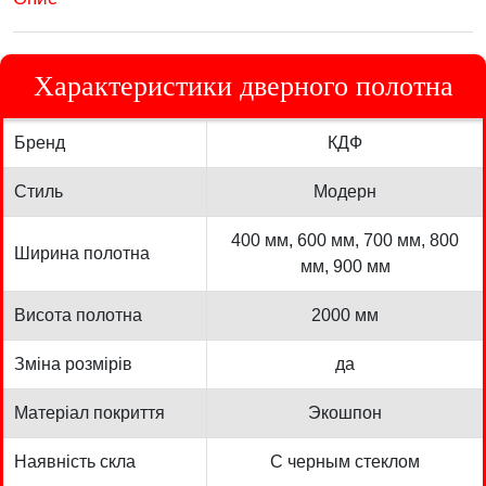
Характеристики дверного полотна
Бренд
КДФ
Стиль
Модерн
400 мм, 600 мм, 700 мм, 800
Ширина полотна
мм, 900 мм
Висота полотна
2000 мм
Зміна розмірів
да
Матеріал покриття
Экошпон
Наявність скла
С черным стеклом