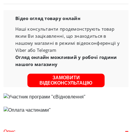
Відео огляд товару онлайн
Наші консультанти продемонструють товар
яким Ви зацікавленні, що знаходиться в
нашому магазині в режимі відеоконференції у
Viber або Telegram
Огляд онлайн можливий у робочі години
нашого магазину
ЗАМОВИТИ
ВІДЕОКОНСУЛЬТАЦІЮ
Опис