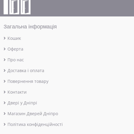
Загальна інформація
Кошик
Оферта
Про нас
Доставка і оплата
Повернення товару
Контакти
Двері у Дніпрі
Магазин Дверей Дніпро
Політика конфіденційності