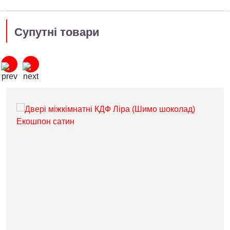
Супутні товари