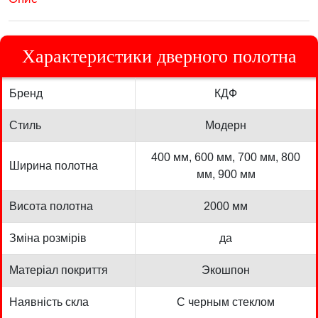
Характеристики дверного полотна
Бренд
КДФ
Стиль
Модерн
400 мм, 600 мм, 700 мм, 800
Ширина полотна
мм, 900 мм
Висота полотна
2000 мм
Зміна розмірів
да
Матеріал покриття
Экошпон
Наявність скла
С черным стеклом