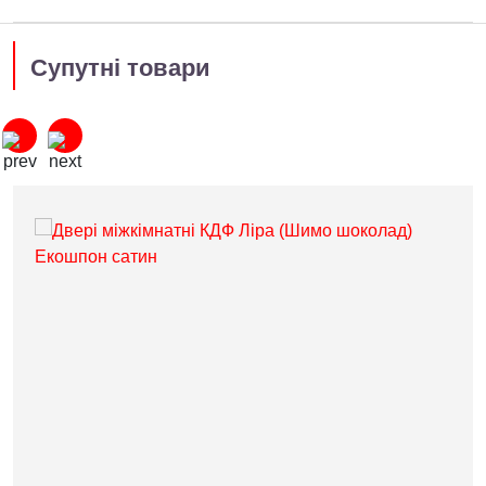
Супутні товари