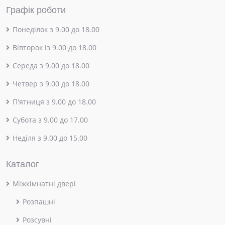
Графік роботи
Понеділок з 9.00 до 18.00
Вівторок із 9.00 до 18.00
Середа з 9.00 до 18.00
Четвер з 9.00 до 18.00
П'ятниця з 9.00 до 18.00
Субота з 9.00 до 17.00
Неділя з 9.00 до 15.00
Каталог
Міжкімнатні двері
Розпашні
Розсувні