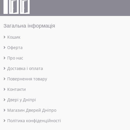
Загальна інформація
Кошик
Оферта
Про нас
Доставка і оплата
Повернення товару
Контакти
Двері у Дніпрі
Магазин Дверей Дніпро
Політика конфіденційності