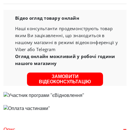
Відео огляд товару онлайн
Наші консультанти продемонструють товар
яким Ви зацікавленні, що знаходиться в
нашому магазині в режимі відеоконференції у
Viber або Telegram
Огляд онлайн можливий у робочі години
нашого магазину
ЗАМОВИТИ
ВІДЕОКОНСУЛЬТАЦІЮ
Опис