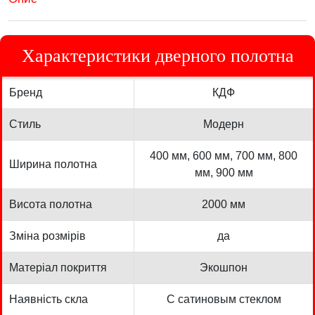
Характеристики дверного полотна
Бренд
КДФ
Стиль
Модерн
400 мм, 600 мм, 700 мм, 800
Ширина полотна
мм, 900 мм
Висота полотна
2000 мм
Зміна розмірів
да
Матеріал покриття
Экошпон
Наявність скла
С сатиновым стеклом