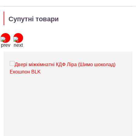
Супутні товари