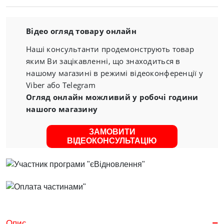
Відео огляд товару онлайн
Наші консультанти продемонструють товар
яким Ви зацікавленні, що знаходиться в
нашому магазині в режимі відеоконференції у
Viber або Telegram
Огляд онлайн можливий у робочі години
нашого магазину
ЗАМОВИТИ
ВІДЕОКОНСУЛЬТАЦІЮ
Опис