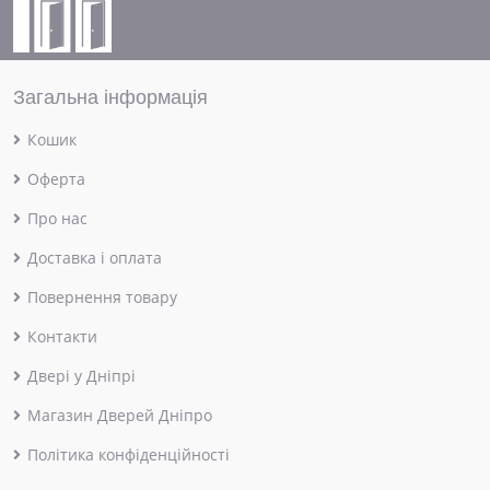
Загальна інформація
Кошик
Оферта
Про нас
Доставка і оплата
Повернення товару
Контакти
Двері у Дніпрі
Магазин Дверей Дніпро
Політика конфіденційності