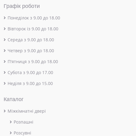
Графік роботи
Понеділок з 9.00 до 18.00
Вівторок із 9.00 до 18.00
Середа з 9.00 до 18.00
Четвер з 9.00 до 18.00
П'ятниця з 9.00 до 18.00
Субота з 9.00 до 17.00
Неділя з 9.00 до 15.00
Каталог
Міжкімнатні двері
Розпашні
Розсувні