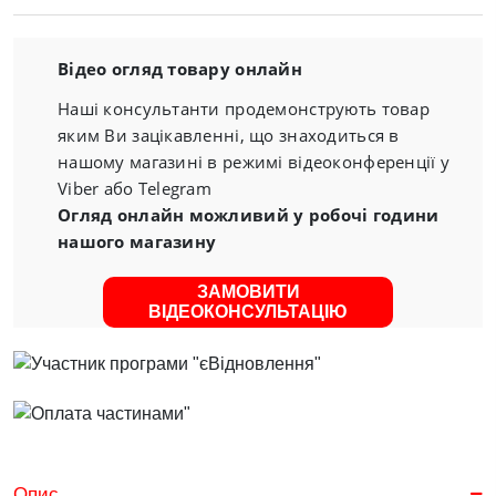
Відео огляд товару онлайн
Наші консультанти продемонструють товар
яким Ви зацікавленні, що знаходиться в
нашому магазині в режимі відеоконференції у
Viber або Telegram
Огляд онлайн можливий у робочі години
нашого магазину
ЗАМОВИТИ
ВІДЕОКОНСУЛЬТАЦІЮ
Опис