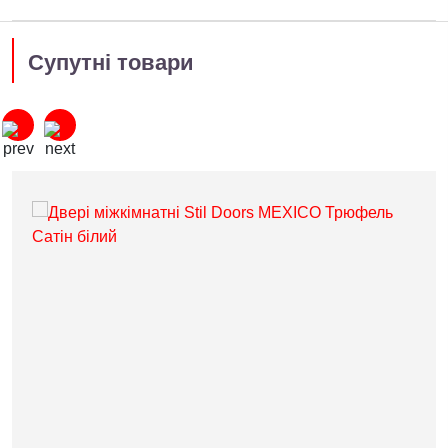
Супутні товари