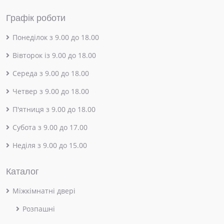
Графік роботи
Понеділок з 9.00 до 18.00
Вівторок із 9.00 до 18.00
Середа з 9.00 до 18.00
Четвер з 9.00 до 18.00
П'ятниця з 9.00 до 18.00
Субота з 9.00 до 17.00
Неділя з 9.00 до 15.00
Каталог
Міжкімнатні двері
Розпашні