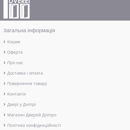
Загальна інформація
Кошик
Оферта
Про нас
Доставка і оплата
Повернення товару
Контакти
Двері у Дніпрі
Магазин Дверей Дніпро
Політика конфіденційності