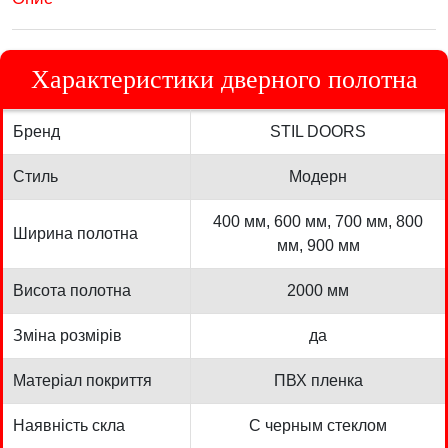
Характеристики дверного полотна
Бренд
STIL DOORS
Стиль
Модерн
400 мм, 600 мм, 700 мм, 800
Ширина полотна
мм, 900 мм
Висота полотна
2000 мм
Зміна розмірів
да
Матеріал покриття
ПВХ пленка
Наявність скла
С черным стеклом