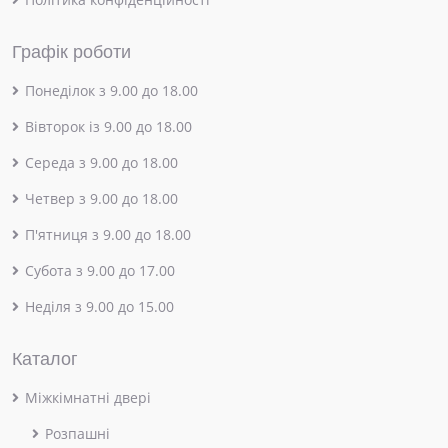
Графік роботи
Понеділок з 9.00 до 18.00
Вівторок із 9.00 до 18.00
Середа з 9.00 до 18.00
Четвер з 9.00 до 18.00
П'ятниця з 9.00 до 18.00
Субота з 9.00 до 17.00
Неділя з 9.00 до 15.00
Каталог
Міжкімнатні двері
Розпашні