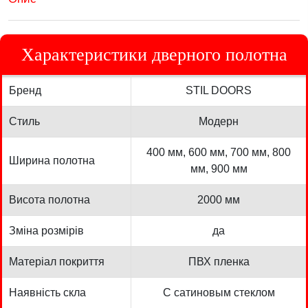
Характеристики дверного полотна
Бренд
STIL DOORS
Стиль
Модерн
400 мм, 600 мм, 700 мм, 800
Ширина полотна
мм, 900 мм
Висота полотна
2000 мм
Зміна розмірів
да
Матеріал покриття
ПВХ пленка
Наявність скла
С сатиновым стеклом