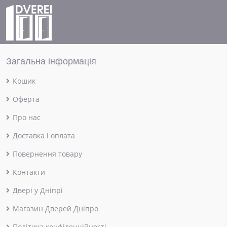
Загальна інформація
Кошик
Оферта
Про нас
Доставка і оплата
Повернення товару
Контакти
Двері у Дніпрі
Магазин Дверей Дніпро
Політика конфіденційності