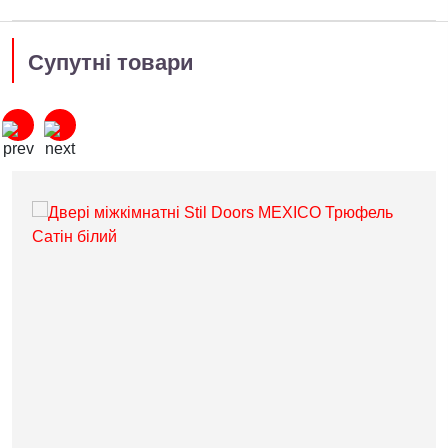
Супутні товари