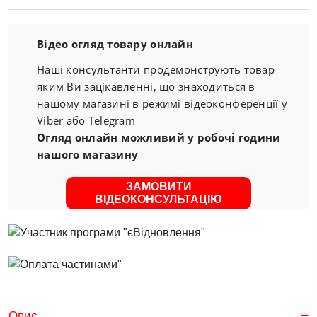
Відео огляд товару онлайн
Наші консультанти продемонструють товар
яким Ви зацікавленні, що знаходиться в
нашому магазині в режимі відеоконференції у
Viber або Telegram
Огляд онлайн можливий у робочі години
нашого магазину
ЗАМОВИТИ
ВІДЕОКОНСУЛЬТАЦІЮ
Опис