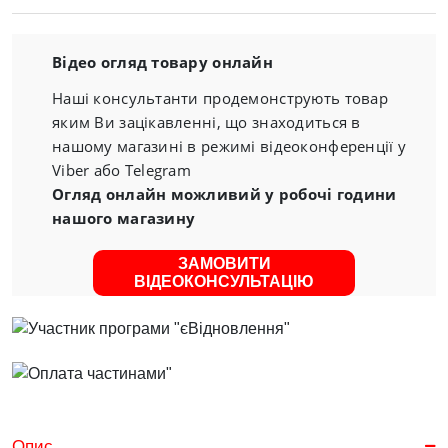
Відео огляд товару онлайн
Наші консультанти продемонструють товар
яким Ви зацікавленні, що знаходиться в
нашому магазині в режимі відеоконференції у
Viber або Telegram
Огляд онлайн можливий у робочі години
нашого магазину
ЗАМОВИТИ
ВІДЕОКОНСУЛЬТАЦІЮ
Опис