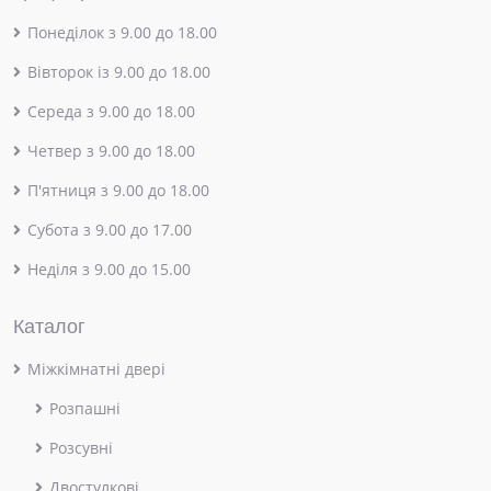
Понеділок з 9.00 до 18.00
Вівторок із 9.00 до 18.00
Середа з 9.00 до 18.00
Четвер з 9.00 до 18.00
П'ятниця з 9.00 до 18.00
Субота з 9.00 до 17.00
Неділя з 9.00 до 15.00
Каталог
Міжкімнатні двері
Розпашні
Розсувні
Двостулкові