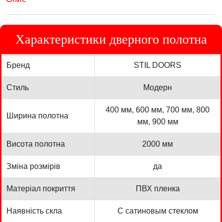
Характеристики дверного полотна
Бренд
STIL DOORS
Стиль
Модерн
400 мм, 600 мм, 700 мм, 800
Ширина полотна
мм, 900 мм
Висота полотна
2000 мм
Зміна розмірів
да
Матеріал покриття
ПВХ пленка
Наявність скла
С сатиновым стеклом