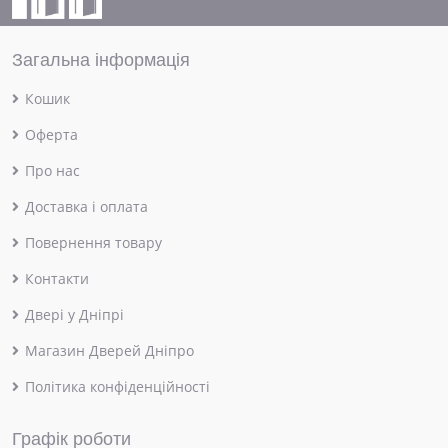
Загальна інформація
Кошик
Оферта
Про нас
Доставка і оплата
Повернення товару
Контакти
Двері у Дніпрі
Магазин Дверей Дніпро
Політика конфіденційності
Графік роботи