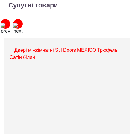
Супутні товари