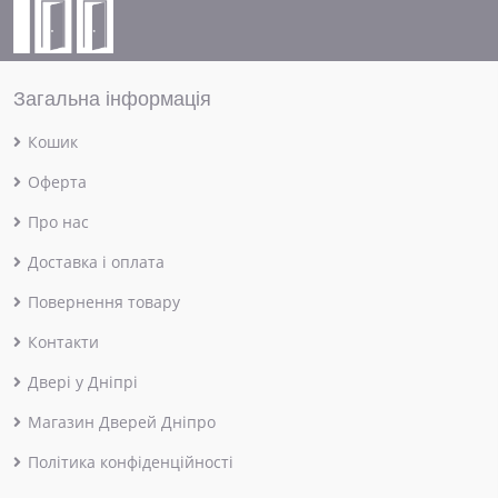
Загальна інформація
Кошик
Оферта
Про нас
Доставка і оплата
Повернення товару
Контакти
Двері у Дніпрі
Магазин Дверей Дніпро
Політика конфіденційності