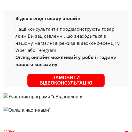
Відео огляд товару онлайн
Наші консультанти продемонструють товар
яким Ви зацікавленні, що знаходиться в
нашому магазині в режимі відеоконференції у
Viber або Telegram
Огляд онлайн можливий у робочі години
нашого магазину
ЗАМОВИТИ
ВІДЕОКОНСУЛЬТАЦІЮ
Опис