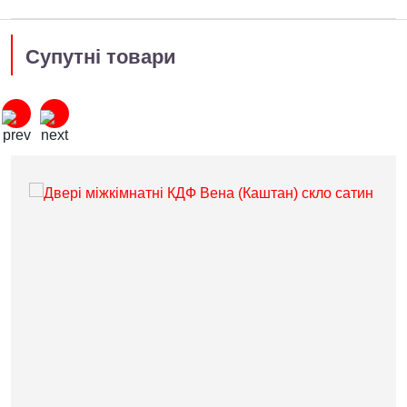
Супутні товари