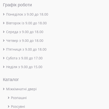
Графік роботи
Понеділок з 9.00 до 18.00
Вівторок із 9.00 до 18.00
Середа з 9.00 до 18.00
Четвер з 9.00 до 18.00
П'ятниця з 9.00 до 18.00
Субота з 9.00 до 17.00
Неділя з 9.00 до 15.00
Каталог
Міжкімнатні двері
Розпашні
Розсувні