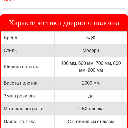
Характеристики дверного полотна
Бренд
КДФ
Стиль
Модерн
400 мм, 600 мм, 700 мм, 800
Ширина полотна
мм, 900 мм
Висота полотна
2000 мм
Зміна розмірів
да
Матеріал покриття
ПВХ пленка
Наявність скла
С сатиновым стеклом