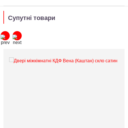
Супутні товари