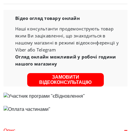
Відео огляд товару онлайн
Наші консультанти продемонструють товар
яким Ви зацікавленні, що знаходиться в
нашому магазині в режимі відеоконференції у
Viber або Telegram
Огляд онлайн можливий у робочі години
нашого магазину
ЗАМОВИТИ
ВІДЕОКОНСУЛЬТАЦІЮ
Опис