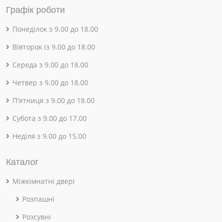
Графік роботи
Понеділок з 9.00 до 18.00
Вівторок із 9.00 до 18.00
Середа з 9.00 до 18.00
Четвер з 9.00 до 18.00
П'ятниця з 9.00 до 18.00
Субота з 9.00 до 17.00
Неділя з 9.00 до 15.00
Каталог
Міжкімнатні двері
Розпашні
Розсувні