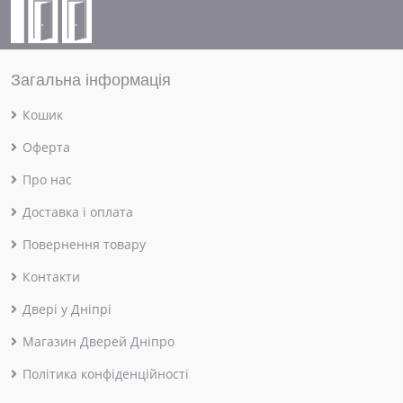
Загальна інформація
Кошик
Оферта
Про нас
Доставка і оплата
Повернення товару
Контакти
Двері у Дніпрі
Магазин Дверей Дніпро
Політика конфіденційності