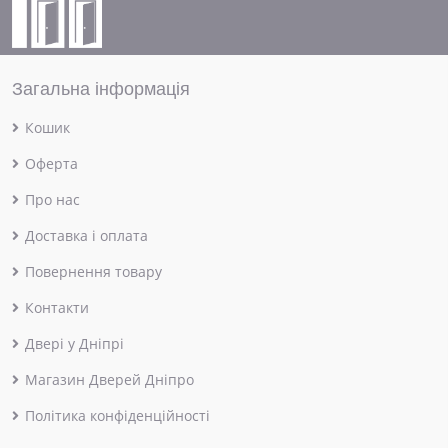
Загальна інформація
Кошик
Оферта
Про нас
Доставка і оплата
Повернення товару
Контакти
Двері у Дніпрі
Магазин Дверей Дніпро
Політика конфіденційності