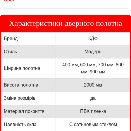
Характеристики дверного полотна
Бренд
КДФ
Стиль
Модерн
400 мм, 600 мм, 700 мм, 800
Ширина полотна
мм, 900 мм
Висота полотна
2000 мм
Зміна розмірів
да
Матеріал покриття
ПВХ пленка
Наявність скла
С сатиновым стеклом