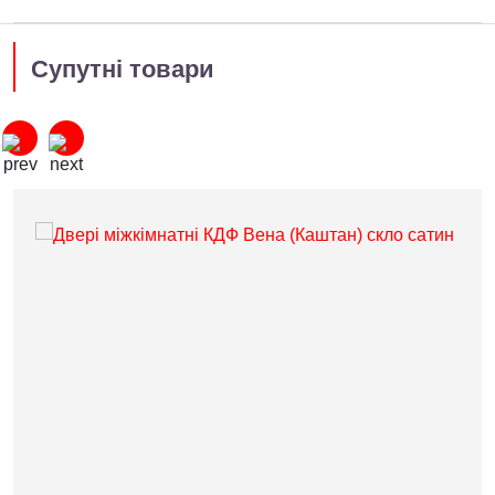
Супутні товари