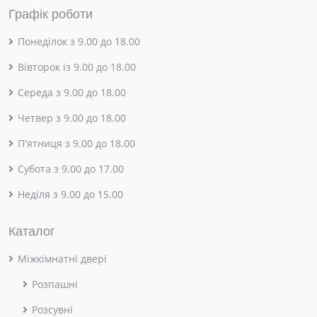
Графік роботи
Понеділок з 9.00 до 18.00
Вівторок із 9.00 до 18.00
Середа з 9.00 до 18.00
Четвер з 9.00 до 18.00
П'ятниця з 9.00 до 18.00
Субота з 9.00 до 17.00
Неділя з 9.00 до 15.00
Каталог
Міжкімнатні двері
Розпашні
Розсувні