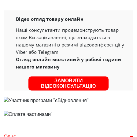
Відео огляд товару онлайн
Наші консультанти продемонструють товар
яким Ви зацікавленні, що знаходиться в
нашому магазині в режимі відеоконференції у
Viber або Telegram
Огляд онлайн можливий у робочі години
нашого магазину
ЗАМОВИТИ
ВІДЕОКОНСУЛЬТАЦІЮ
Опис