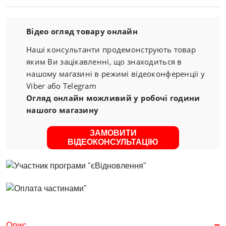
Відео огляд товару онлайн
Наші консультанти продемонструють товар
яким Ви зацікавленні, що знаходиться в
нашому магазині в режимі відеоконференції у
Viber або Telegram
Огляд онлайн можливий у робочі години
нашого магазину
ЗАМОВИТИ
ВІДЕОКОНСУЛЬТАЦІЮ
Опис