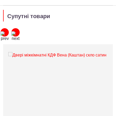
Супутні товари