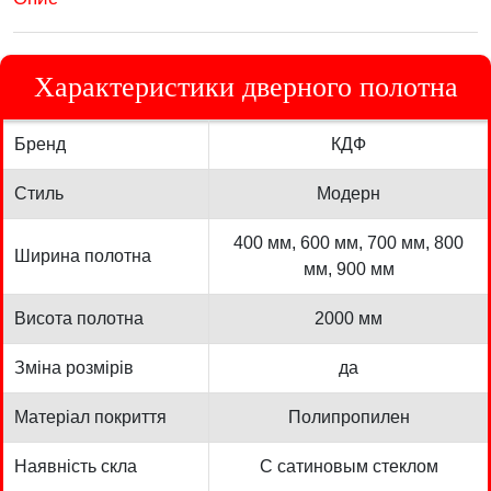
Характеристики дверного полотна
Бренд
КДФ
Стиль
Модерн
400 мм, 600 мм, 700 мм, 800
Ширина полотна
мм, 900 мм
Висота полотна
2000 мм
Зміна розмірів
да
Матеріал покриття
Полипропилен
Наявність скла
С сатиновым стеклом