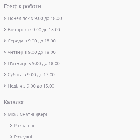
Графік роботи
Понеділок з 9.00 до 18.00
Вівторок із 9.00 до 18.00
Середа з 9.00 до 18.00
Четвер з 9.00 до 18.00
П'ятниця з 9.00 до 18.00
Субота з 9.00 до 17.00
Неділя з 9.00 до 15.00
Каталог
Міжкімнатні двері
Розпашні
Розсувні