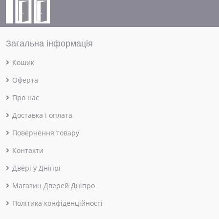
Загальна інформація
Кошик
Оферта
Про нас
Доставка і оплата
Повернення товару
Контакти
Двері у Дніпрі
Магазин Дверей Дніпро
Політика конфіденційності