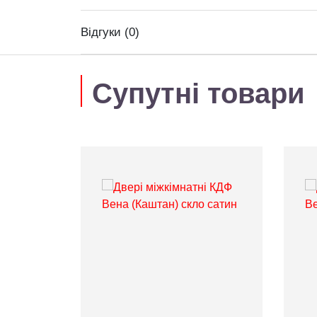
Відгуки (0)
Супутні товари