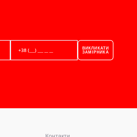
ВИКЛИКАТИ
ЗАМІРНИКА
Контакти