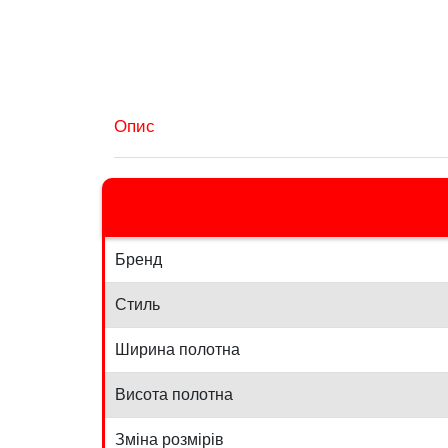
Опис
Бренд
Стиль
Ширина полотна
Висота полотна
Зміна розмірів