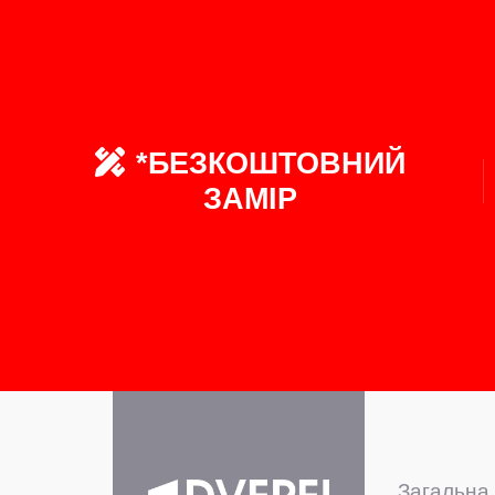
*БЕЗКОШТОВНИЙ
ЗАМІР
Загальна