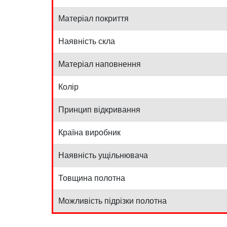
Матеріал покриття
Наявність скла
Матеріал наповнення
Колір
Принцип відкривання
Країна виробник
Наявність ущільнювача
Товщина полотна
Можливість підрізки полотна