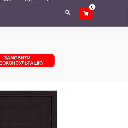
0
ЗАМОВИТИ
ДЕОКОНСУЛЬТАЦІЮ