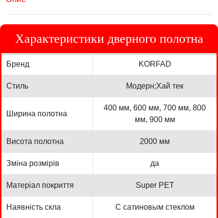
Характеристики дверного полотна
Бренд
KORFAD
Стиль
Модерн;Хай тек
400 мм, 600 мм, 700 мм, 800
Ширина полотна
мм, 900 мм
Висота полотна
2000 мм
Зміна розмірів
да
Матеріал покриття
Super PET
Наявність скла
С сатиновым стеклом