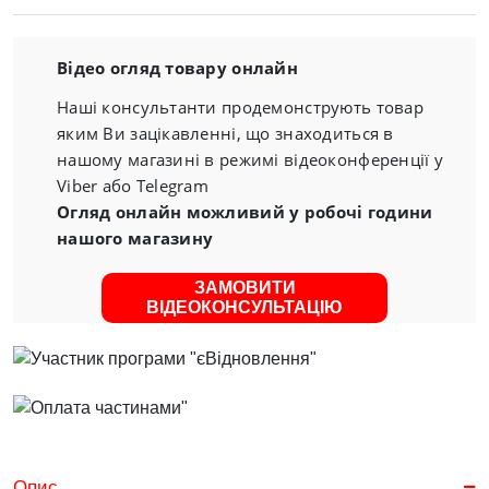
Відео огляд товару онлайн
Наші консультанти продемонструють товар
яким Ви зацікавленні, що знаходиться в
нашому магазині в режимі відеоконференції у
Viber або Telegram
Огляд онлайн можливий у робочі години
нашого магазину
ЗАМОВИТИ
ВІДЕОКОНСУЛЬТАЦІЮ
Опис