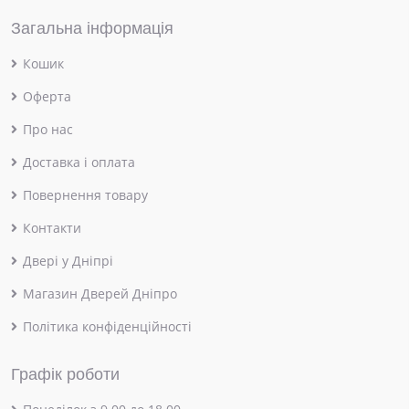
Загальна інформація
Кошик
Оферта
Про нас
Доставка і оплата
Повернення товару
Контакти
Двері у Дніпрі
Магазин Дверей Дніпро
Політика конфіденційності
Графік роботи