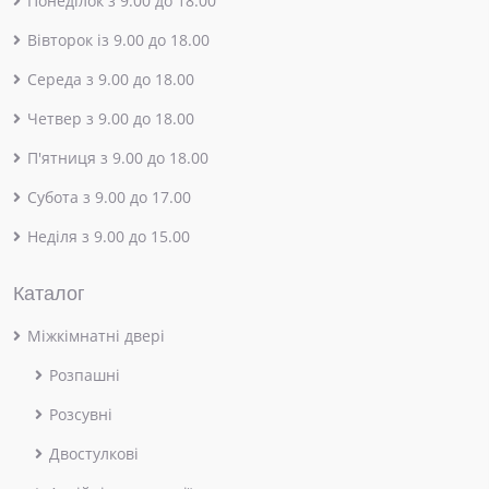
Понеділок з 9.00 до 18.00
Вівторок із 9.00 до 18.00
Середа з 9.00 до 18.00
Четвер з 9.00 до 18.00
П'ятниця з 9.00 до 18.00
Субота з 9.00 до 17.00
Неділя з 9.00 до 15.00
Каталог
Міжкімнатні двері
Розпашні
Розсувні
Двостулкові