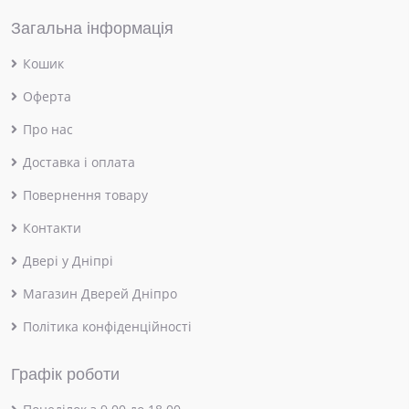
Загальна інформація
Кошик
Оферта
Про нас
Доставка і оплата
Повернення товару
Контакти
Двері у Дніпрі
Магазин Дверей Дніпро
Політика конфіденційності
Графік роботи