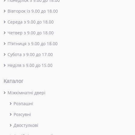
Понеділок з 9.00 до 18.00
Вівторок із 9.00 до 18.00
Середа з 9.00 до 18.00
Четвер з 9.00 до 18.00
П'ятниця з 9.00 до 18.00
Субота з 9.00 до 17.00
Неділя з 9.00 до 15.00
Каталог
Міжкімнатні двері
Розпашні
Розсувні
Двостулкові