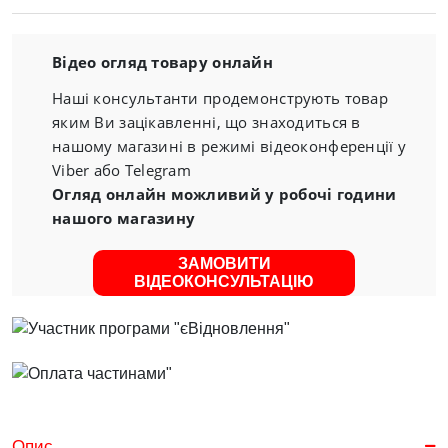
Відео огляд товару онлайн
Наші консультанти продемонструють товар
яким Ви зацікавленні, що знаходиться в
нашому магазині в режимі відеоконференції у
Viber або Telegram
Огляд онлайн можливий у робочі години
нашого магазину
ЗАМОВИТИ
ВІДЕОКОНСУЛЬТАЦІЮ
Опис