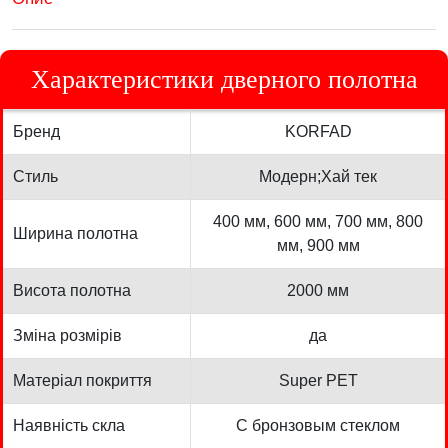
Характеристики дверного полотна
Бренд
KORFAD
Стиль
Модерн;Хай тек
400 мм, 600 мм, 700 мм, 800
Ширина полотна
мм, 900 мм
Висота полотна
2000 мм
Зміна розмірів
да
Матеріал покриття
Super PET
Наявність скла
С бронзовым стеклом