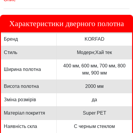
Характеристики дверного полотна
Бренд
KORFAD
Стиль
Модерн;Хай тек
400 мм, 600 мм, 700 мм, 800
Ширина полотна
мм, 900 мм
Висота полотна
2000 мм
Зміна розмірів
да
Матеріал покриття
Super PET
Наявність скла
С черным стеклом