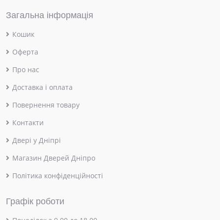
Загальна інформація
Кошик
Оферта
Про нас
Доставка і оплата
Повернення товару
Контакти
Двері у Дніпрі
Магазин Дверей Дніпро
Політика конфіденційності
Графік роботи