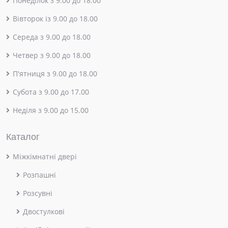
Понеділок з 9.00 до 18.00
Вівторок із 9.00 до 18.00
Середа з 9.00 до 18.00
Четвер з 9.00 до 18.00
П'ятниця з 9.00 до 18.00
Субота з 9.00 до 17.00
Неділя з 9.00 до 15.00
Каталог
Міжкімнатні двері
Розпашні
Розсувні
Двостулкові