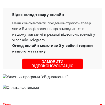
Відео огляд товару онлайн
Наші консультанти продемонструють товар
яким Ви зацікавленні, що знаходиться в
нашому магазині в режимі відеоконференції у
Viber або Telegram
Огляд онлайн можливий у робочі години
нашого магазину
ЗАМОВИТИ
ВІДЕОКОНСУЛЬТАЦІЮ
Опис