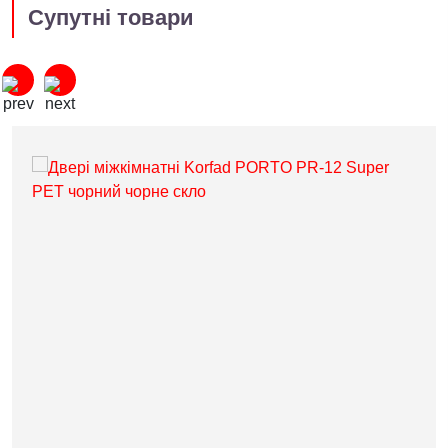
Супутні товари