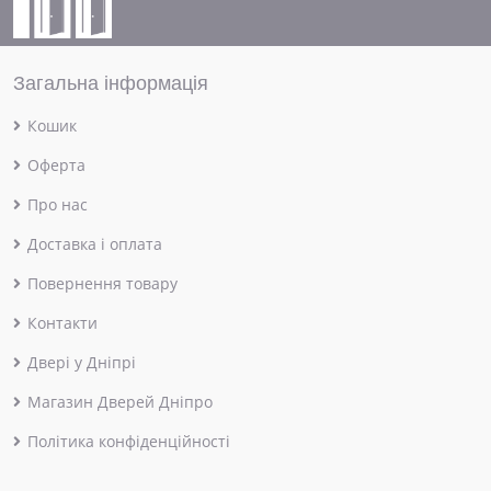
Загальна інформація
Кошик
Оферта
Про нас
Доставка і оплата
Повернення товару
Контакти
Двері у Дніпрі
Магазин Дверей Дніпро
Політика конфіденційності