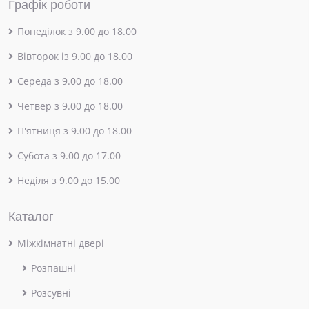
Графік роботи
Понеділок з 9.00 до 18.00
Вівторок із 9.00 до 18.00
Середа з 9.00 до 18.00
Четвер з 9.00 до 18.00
П'ятниця з 9.00 до 18.00
Субота з 9.00 до 17.00
Неділя з 9.00 до 15.00
Каталог
Міжкімнатні двері
Розпашні
Розсувні