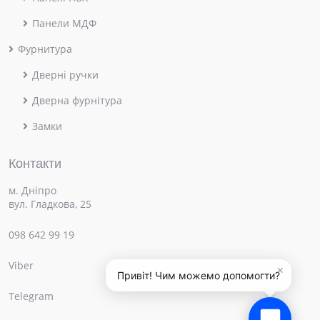
Панели МДФ
Фурнитура
Дверні ручки
Дверна фурнітура
Замки
Контакти
м. Дніпро
вул. Гладкова, 25
098 642 99 19
Viber
×
Привіт! Чим можемо допомогти?
Telegram