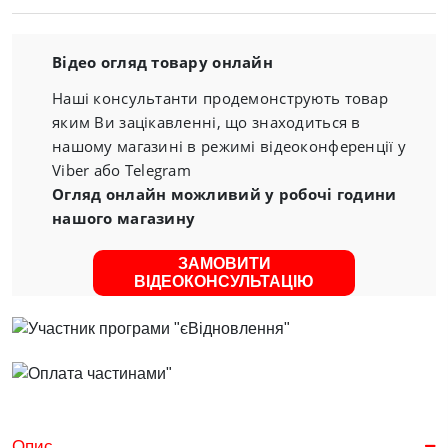
Відео огляд товару онлайн
Наші консультанти продемонструють товар
яким Ви зацікавленні, що знаходиться в
нашому магазині в режимі відеоконференції у
Viber або Telegram
Огляд онлайн можливий у робочі години
нашого магазину
ЗАМОВИТИ
ВІДЕОКОНСУЛЬТАЦІЮ
Опис