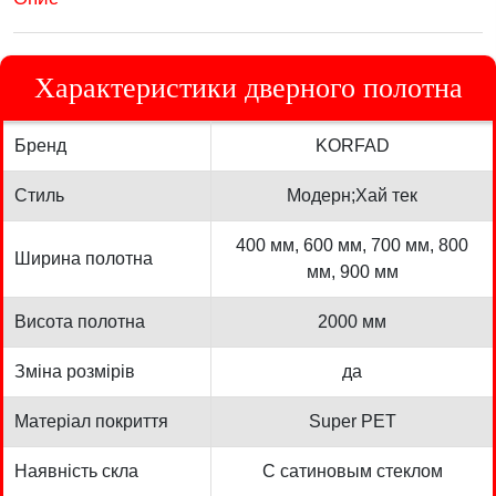
Характеристики дверного полотна
Бренд
KORFAD
Стиль
Модерн;Хай тек
400 мм, 600 мм, 700 мм, 800
Ширина полотна
мм, 900 мм
Висота полотна
2000 мм
Зміна розмірів
да
Матеріал покриття
Super PET
Наявність скла
С сатиновым стеклом