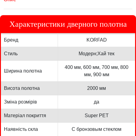
Характеристики дверного полотна
Бренд
KORFAD
Стиль
Модерн;Хай тек
400 мм, 600 мм, 700 мм, 800
Ширина полотна
мм, 900 мм
Висота полотна
2000 мм
Зміна розмірів
да
Матеріал покриття
Super PET
Наявність скла
С бронзовым стеклом