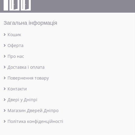
Загальна інформація
Кошик
Оферта
Про нас
Доставка і оплата
Повернення товару
Контакти
Двері у Дніпрі
Магазин Дверей Дніпро
Політика конфіденційності