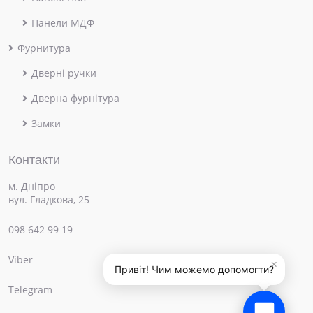
Панели МДФ
Фурнитура
Дверні ручки
Дверна фурнітура
Замки
Контакти
м. Дніпро
вул. Гладкова, 25
098 642 99 19
Viber
×
Привіт! Чим можемо допомогти?
Telegram