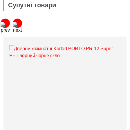
Супутні товари