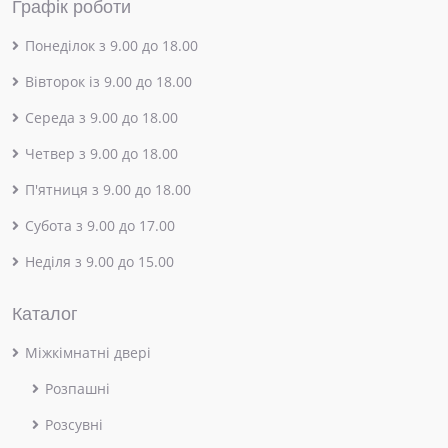
Графік роботи
Понеділок з 9.00 до 18.00
Вівторок із 9.00 до 18.00
Середа з 9.00 до 18.00
Четвер з 9.00 до 18.00
П'ятниця з 9.00 до 18.00
Субота з 9.00 до 17.00
Неділя з 9.00 до 15.00
Каталог
Міжкімнатні двері
Розпашні
Розсувні