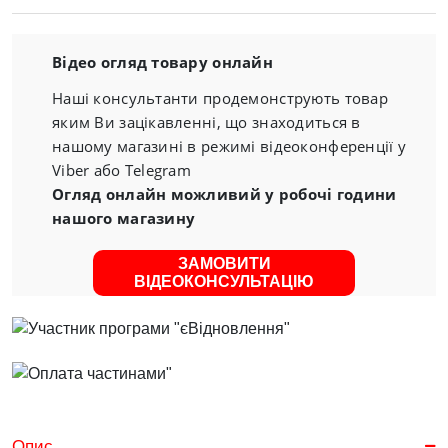
Відео огляд товару онлайн
Наші консультанти продемонструють товар
яким Ви зацікавленні, що знаходиться в
нашому магазині в режимі відеоконференції у
Viber або Telegram
Огляд онлайн можливий у робочі години
нашого магазину
ЗАМОВИТИ
ВІДЕОКОНСУЛЬТАЦІЮ
Опис