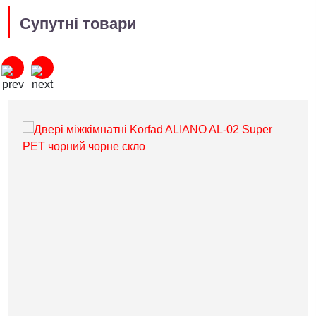
Супутні товари