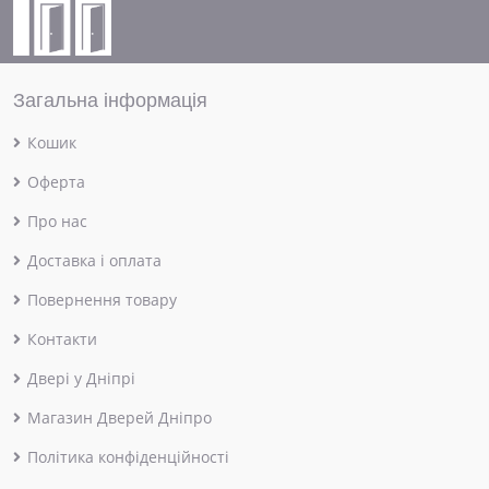
Загальна інформація
Кошик
Оферта
Про нас
Доставка і оплата
Повернення товару
Контакти
Двері у Дніпрі
Магазин Дверей Дніпро
Політика конфіденційності