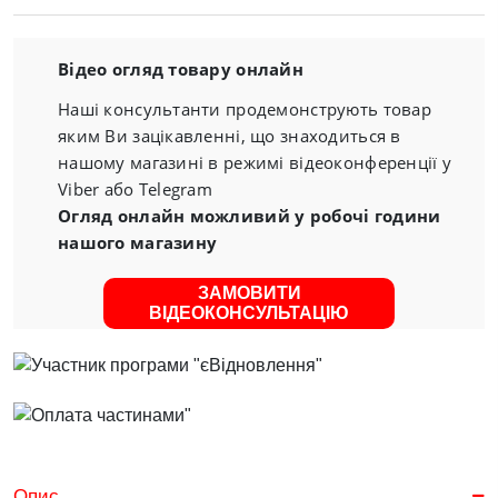
Відео огляд товару онлайн
Наші консультанти продемонструють товар
яким Ви зацікавленні, що знаходиться в
нашому магазині в режимі відеоконференції у
Viber або Telegram
Огляд онлайн можливий у робочі години
нашого магазину
ЗАМОВИТИ
ВІДЕОКОНСУЛЬТАЦІЮ
Опис