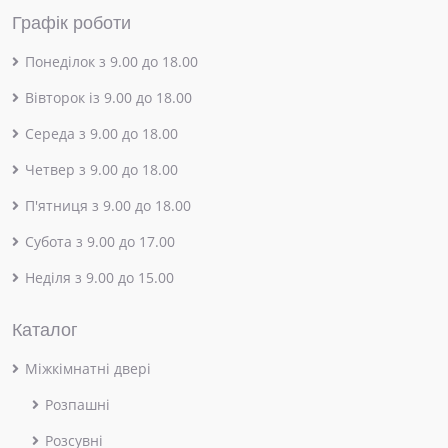
Графік роботи
Понеділок з 9.00 до 18.00
Вівторок із 9.00 до 18.00
Середа з 9.00 до 18.00
Четвер з 9.00 до 18.00
П'ятниця з 9.00 до 18.00
Субота з 9.00 до 17.00
Неділя з 9.00 до 15.00
Каталог
Міжкімнатні двері
Розпашні
Розсувні