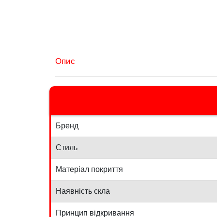
Опис
Бренд
Стиль
Матеріал покриття
Наявність скла
Принцип відкривання