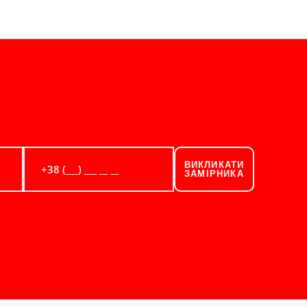
ВИКЛИКАТИ
ЗАМІРНИКА