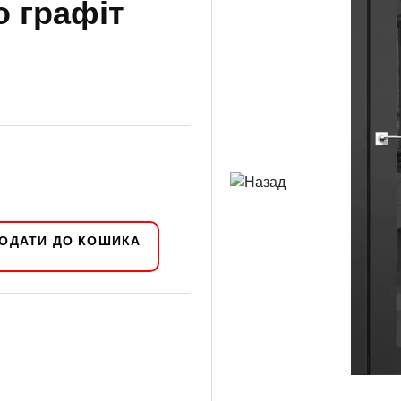
о графіт