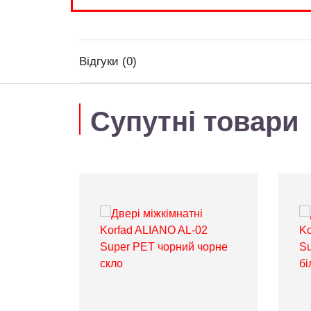
Відгуки (0)
Супутні товари