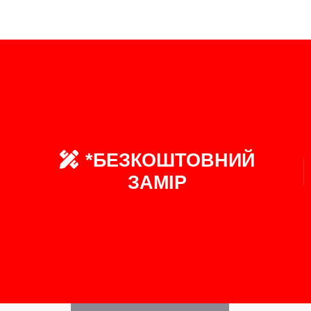
*БЕЗКОШТОВНИЙ
ЗАМІР