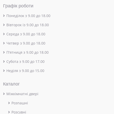
Графік роботи
Понеділок з 9.00 до 18.00
Вівторок із 9.00 до 18.00
Середа з 9.00 до 18.00
Четвер з 9.00 до 18.00
П'ятниця з 9.00 до 18.00
Субота з 9.00 до 17.00
Неділя з 9.00 до 15.00
Каталог
Міжкімнатні двері
Розпашні
Розсувні