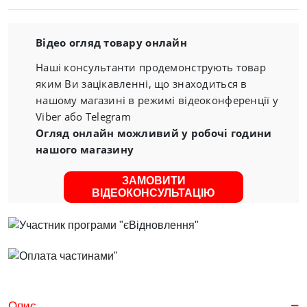
Відео огляд товару онлайн
Наші консультанти продемонструють товар
яким Ви зацікавленні, що знаходиться в
нашому магазині в режимі відеоконференції у
Viber або Telegram
Огляд онлайн можливий у робочі години
нашого магазину
ЗАМОВИТИ
ВІДЕОКОНСУЛЬТАЦІЮ
Опис