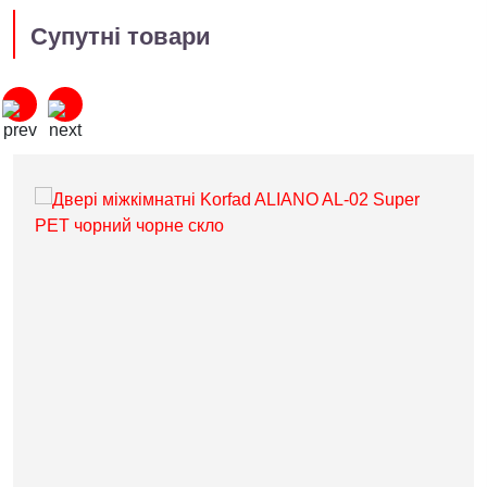
Супутні товари