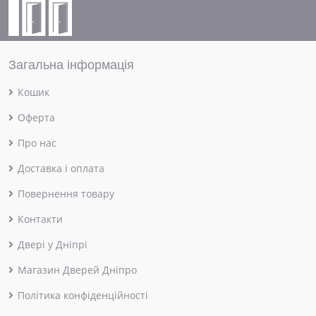
Загальна інформація
Кошик
Оферта
Про нас
Доставка і оплата
Повернення товару
Контакти
Двері у Дніпрі
Магазин Дверей Дніпро
Політика конфіденційності