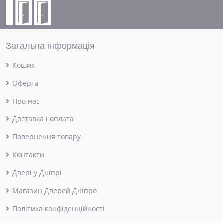
Загальна інформація
Кошик
Оферта
Про нас
Доставка і оплата
Повернення товару
Контакти
Двері у Дніпрі
Магазин Дверей Дніпро
Політика конфіденційності