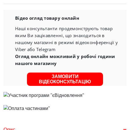
Відео огляд товару онлайн
Наші консультанти продемонструють товар
яким Ви зацікавленні, що знаходиться в
нашому магазині в режимі відеоконференції у
Viber або Telegram
Огляд онлайн можливий у робочі години
нашого магазину
ЗАМОВИТИ
ВІДЕОКОНСУЛЬТАЦІЮ
Опис