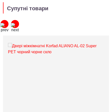
Супутні товари