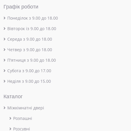
Графік роботи
Понеділок з 9.00 до 18.00
Вівторок із 9.00 до 18.00
Середа з 9.00 до 18.00
Четвер з 9.00 до 18.00
П'ятниця з 9.00 до 18.00
Субота з 9.00 до 17.00
Неділя з 9.00 до 15.00
Каталог
Міжкімнатні двері
Розпашні
Розсувні