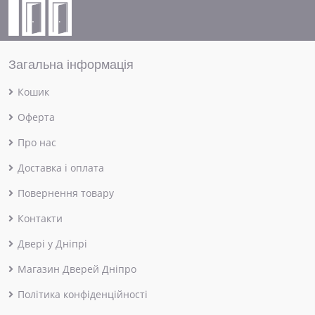
Загальна інформація
Кошик
Оферта
Про нас
Доставка і оплата
Повернення товару
Контакти
Двері у Дніпрі
Магазин Дверей Дніпро
Політика конфіденційності