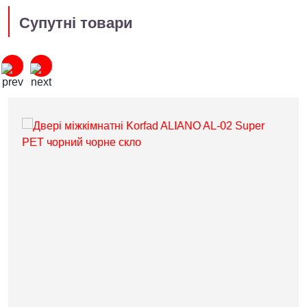
Супутні товари