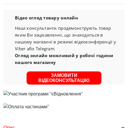
Відео огляд товару онлайн
Наші консультанти продемонструють товар
яким Ви зацікавленні, що знаходиться в
нашому магазині в режимі відеоконференції у
Viber або Telegram
Огляд онлайн можливий у робочі години
нашого магазину
ЗАМОВИТИ
ВІДЕОКОНСУЛЬТАЦІЮ
Опис