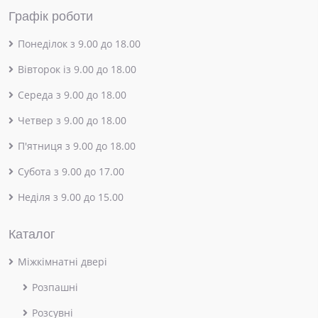
Графік роботи
Понеділок з 9.00 до 18.00
Вівторок із 9.00 до 18.00
Середа з 9.00 до 18.00
Четвер з 9.00 до 18.00
П'ятниця з 9.00 до 18.00
Субота з 9.00 до 17.00
Неділя з 9.00 до 15.00
Каталог
Міжкімнатні двері
Розпашні
Розсувні