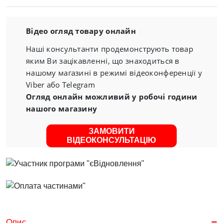
Відео огляд товару онлайн
Наші консультанти продемонструють товар
яким Ви зацікавленні, що знаходиться в
нашому магазині в режимі відеоконференції у
Viber або Telegram
Огляд онлайн можливий у робочі години
нашого магазину
ЗАМОВИТИ
ВІДЕОКОНСУЛЬТАЦІЮ
Опис