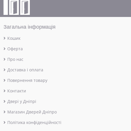
Загальна інформація
Кошик
Оферта
Про нас
Доставка і оплата
Повернення товару
Контакти
Двері у Дніпрі
Магазин Дверей Дніпро
Політика конфіденційності