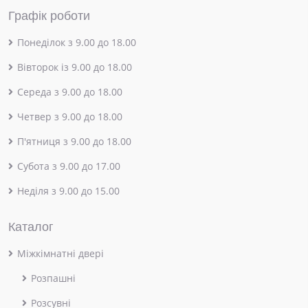
Графік роботи
Понеділок з 9.00 до 18.00
Вівторок із 9.00 до 18.00
Середа з 9.00 до 18.00
Четвер з 9.00 до 18.00
П'ятниця з 9.00 до 18.00
Субота з 9.00 до 17.00
Неділя з 9.00 до 15.00
Каталог
Міжкімнатні двері
Розпашні
Розсувні