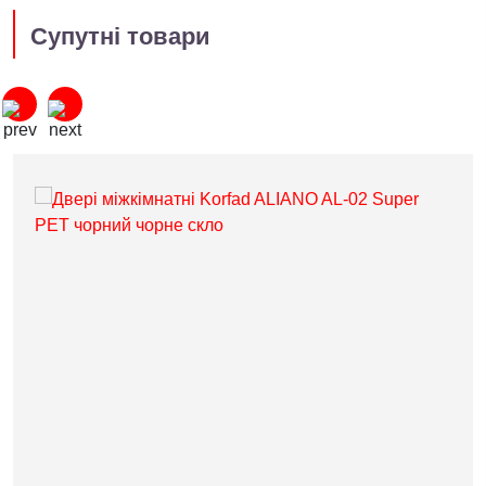
Супутні товари