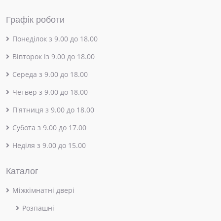
Графік роботи
Понеділок з 9.00 до 18.00
Вівторок із 9.00 до 18.00
Середа з 9.00 до 18.00
Четвер з 9.00 до 18.00
П'ятниця з 9.00 до 18.00
Субота з 9.00 до 17.00
Неділя з 9.00 до 15.00
Каталог
Міжкімнатні двері
Розпашні