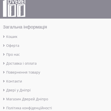
Загальна інформація
Кошик
Оферта
Про нас
Доставка і оплата
Повернення товару
Контакти
Двері у Дніпрі
Магазин Дверей Дніпро
Політика конфіденційності