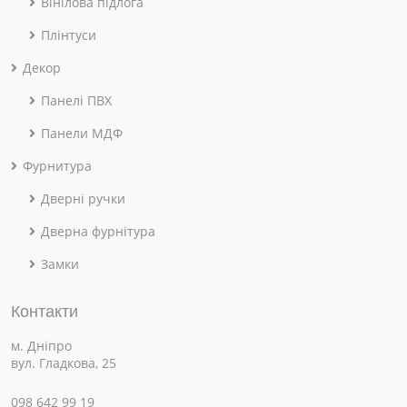
Вінілова підлога
Плінтуси
Декор
Панелі ПВХ
Панели МДФ
Фурнитура
Дверні ручки
Дверна фурнітура
Замки
Контакти
м. Дніпро
вул. Гладкова, 25
098 642 99 19