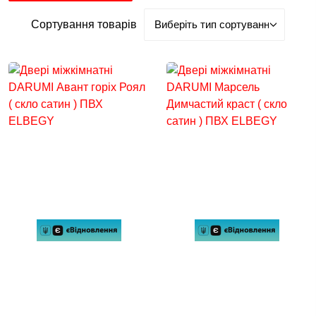
Сортування товарів