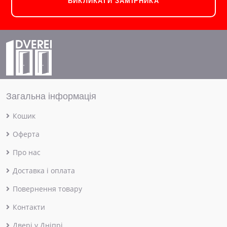
ВИКЛИКАТИ ЗАМІРНИКА
Загальна інформація
Кошик
Оферта
Про нас
Доставка і оплата
Повернення товару
Контакти
Двері у Дніпрі