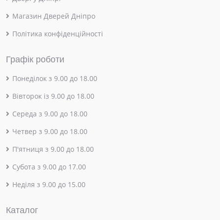
Магазин Дверей Дніпро
Політика конфіденційності
Графік роботи
Понеділок з 9.00 до 18.00
Вівторок із 9.00 до 18.00
Середа з 9.00 до 18.00
Четвер з 9.00 до 18.00
П'ятниця з 9.00 до 18.00
Субота з 9.00 до 17.00
Неділя з 9.00 до 15.00
Каталог