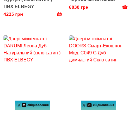
ПВХ ELBEGY
6030 грн
4225 грн