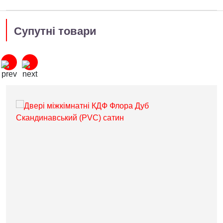
Супутні товари