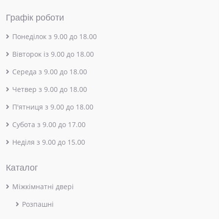
Графік роботи
Понеділок з 9.00 до 18.00
Вівторок із 9.00 до 18.00
Середа з 9.00 до 18.00
Четвер з 9.00 до 18.00
П'ятниця з 9.00 до 18.00
Субота з 9.00 до 17.00
Неділя з 9.00 до 15.00
Каталог
Міжкімнатні двері
Розпашні