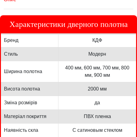
Характеристики дверного полотна
Бренд
КДФ
Стиль
Модерн
400 мм, 600 мм, 700 мм, 800
Ширина полотна
мм, 900 мм
Висота полотна
2000 мм
Зміна розмірів
да
Матеріал покриття
ПВХ пленка
Наявність скла
С сатиновым стеклом