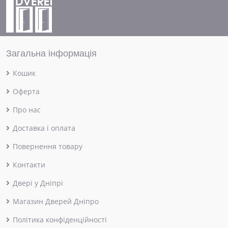
Загальна інформація
Кошик
Оферта
Про нас
Доставка і оплата
Повернення товару
Контакти
Двері у Дніпрі
Магазин Дверей Дніпро
Політика конфіденційності