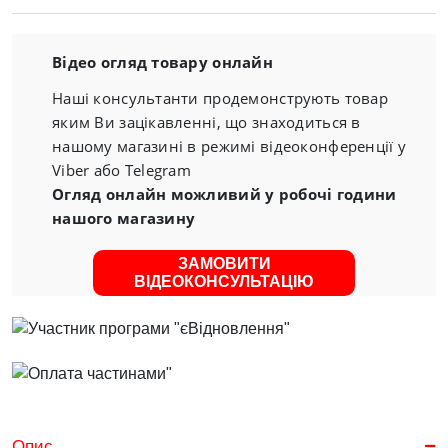
Відео огляд товару онлайн
Наші консультанти продемонструють товар
яким Ви зацікавленні, що знаходиться в
нашому магазині в режимі відеоконференції у
Viber або Telegram
Огляд онлайн можливий у робочі години
нашого магазину
ЗАМОВИТИ
ВІДЕОКОНСУЛЬТАЦІЮ
Опис