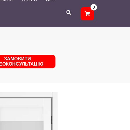
0
ЗАМОВИТИ
ДЕОКОНСУЛЬТАЦІЮ