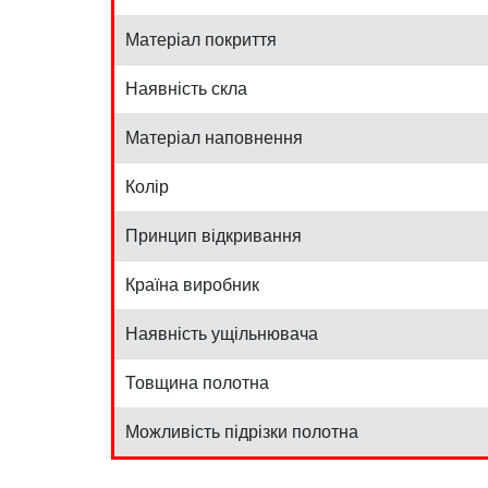
Матеріал покриття
Наявність скла
Матеріал наповнення
Колір
Принцип відкривання
Країна виробник
Наявність ущільнювача
Товщина полотна
Можливість підрізки полотна