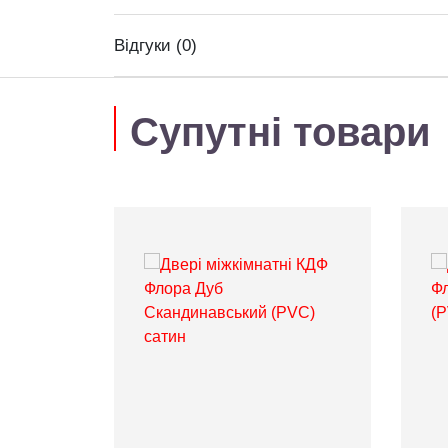
Відгуки (0)
Супутні товари