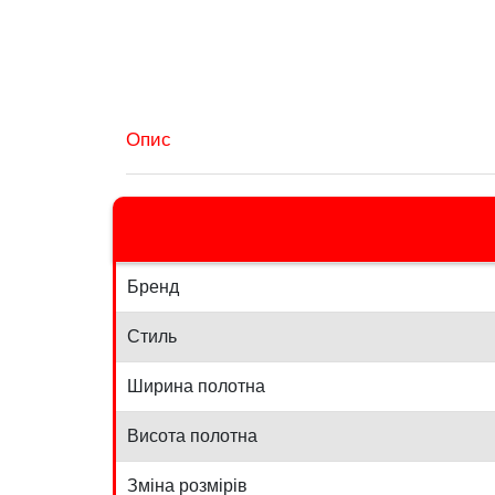
Опис
Бренд
Стиль
Ширина полотна
Висота полотна
Зміна розмірів