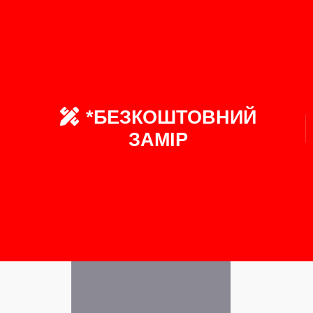
*БЕЗКОШТОВНИЙ
ЗАМІР