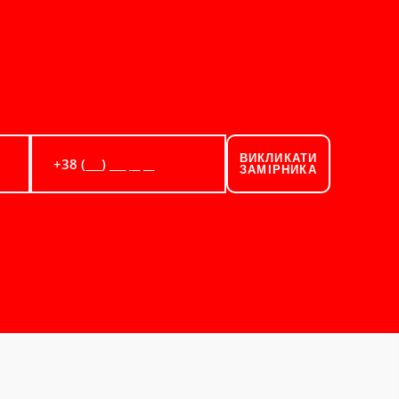
ВИКЛИКАТИ
ЗАМІРНИКА